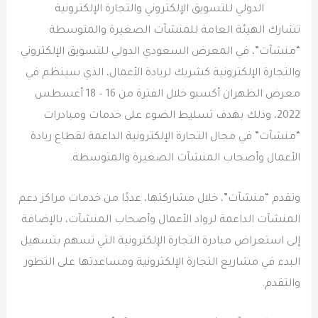
الدولي للتسويق الإلكتروني والتجارة الإلكترونية
تشارك الهيئة العامة للمنشآت الصغيرة والمتوسطة
“منشآت”، في المعرض السعودي الدولي للتسويق الإلكتروني
والتجارة الإلكترونية كشريك لريادة الأعمال، الذي سينظم في
معرض الظهران أكسبو خلال الفترة من 16 – 18 أغسطس
2022، وذلك بهدف تسليط الضوء على خدمات ومبادرات
“منشآت” في مجال التجارة الإلكترونية الداعمة لقطاع ريادة
الأعمال وأصحاب المنشآت الصغيرة والمتوسطة.
وتقدم “منشآت”، خلال مشاركتها، عددًا من خدمات مراكز دعم
المنشآت الداعمة لرواد الأعمال وأصحاب المنشآت، بالإضافة
إلى استعراض مبادرة التجارة الإلكترونية التي تسهم بتسهيل
البدء في مشاريع التجارة الإلكترونية ومساعدتها على التطور
والتقدم.