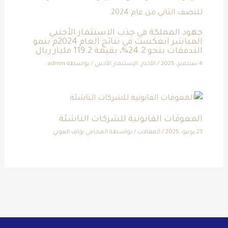
جهود المملكة في جذب الاستثمار الأجنبي
المباشر انعكست في نتائج العام 2024م بنمو
التدفقات بنحو 24.2%، بقيمة 119.2 مليار ريال
4 سبتمبر، 2025
/
الأخبار
,
الإستثمار الأجنبي
/ بواسطة
admin
المعوقات القانونية للشركات الناشئة
23 يونيو، 2025
/
المقالات
/ بواسطة
المحامي نواف العوني