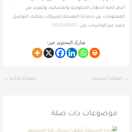
أمام كافة الجهات الحكومية والقضائية، وللمزيد من
المعلومات عن خدماتنا المقدمة للشركات يمكنك التواصل
معنا عبر الواتساب على:
0532939353
شارك المحتوى عبر:
→
المقالة السابقة
المقالة التالية
←
موضوعات ذات صلة