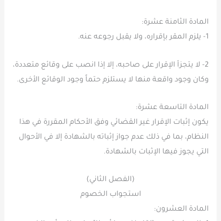
المادة الثامنة عشرة:
1- يلزم المقر بإقراره، ولا يقبل رجوعه عنه.
2- لا يتجزأ الإقرار على صاحبه، إلا إذا انصب على وقائع متعددة،
وكان وجود واقعة منها لا يستلزم حتماً وجود الوقائع الأخرى.
المادة التاسعة عشرة:
يكون إثبات الإقرار غير القضائي وفق الأحكام المقررة في هذا
النظام، بما في ذلك عدم جواز إثباته بالشهادة إلا في الأحوال
التي يجوز فيها الإثبات بالشهادة.
(الفصل الثاني)
استجواب الخصوم
المادة العشرون: