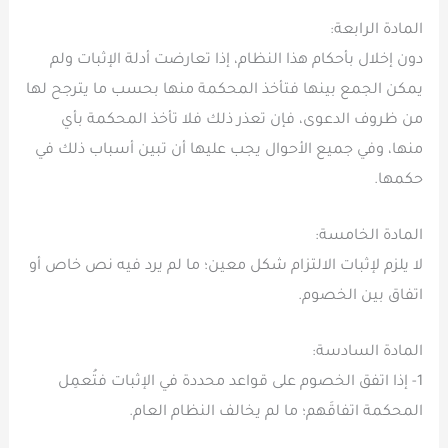
المادة الرابعة:
دون إخلال بأحكام هذا النظام، إذا تعارضت أدلة الإثبات ولم
يمكن الجمع بينها فتأخذ المحكمة منها بحسب ما يترجح لها
من ظروف الدعوى، فإن تعذر ذلك فلا تأخذ المحكمة بأي
منها، وفي جميع الأحوال يجب عليها أن تبين أسباب ذلك في
حكمها.
المادة الخامسة:
لا يلزم لإثبات الالتزام شكل معين؛ ما لم يرد فيه نص خاص أو
اتفاق بين الخصوم.
المادة السادسة:
1- إذا اتفق الخصوم على قواعد محددة في الإثبات فتُعمِل
المحكمة اتفاقَهم؛ ما لم يخالف النظام العام.