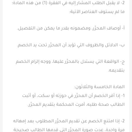
2- لا يقبل الطلب المشار إليه في الفقرة (1) من هذه المادة؛
ما لم يستوف العناصر الآتية:
أ- أوصاف المحرَّر، ومضمونه بقدر ما يمكن من التفصيل.
ب- الدلائل والظروف التي تؤيد أن المحرَّر تحت يد الخصم.
ج- الواقعة التي يستدل بالمحرَّر عليها، ووجه إلزام الخصم
بتقديمه.
المادة الخامسة والثلاثون:
1- إذا أقر الخصم أن المحرَّر في حوزته أو سكت، أو أثبت
الطالب صحة طلبه، أمرت المحكمة بتقديم المحرَّر.
2- إذا امتنع الخصم عن تقديم المحرَّر المطلوب بعد إمهاله
مرة واحدة، عدت صورة المحرَّر التي قدمها الطالب صحيحة