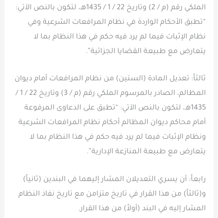
الملكي رقم (م / 2) وتاريخ 22 / 1 / 1435هـ، لتكون بالنص الآتي:
“تطبق الأحكام الواردة في نظام المرافعات الشرعية وفي
نظام الإثبات فيما لم يرد فيه حكم في هذا النظام بما لا
يتعارض مع طبيعة القضايا الجزائية”.
ثالثاً: تعديل المادة (الستين) من نظام المرافعات أمام ديوان
المظالم، الصادر بالمرسوم الملكي رقم (م / 3) وتاريخ 22 / 1 /
1435هـ، لتكون بالنص الآتي: “تطبق على الدعاوى المرفوعة
أمام محاكم ديوان المظالم أحكام نظام المرافعات الشرعية
ونظام الإثبات فيما لم يرد فيه حكم في هذا النظام بما لا
يتعارض مع طبيعة المنازعة الإدارية”.
رابعاً: أن يسري التعديلان المشار إليهما في البندين (ثانياً)
و(ثالثاً) من هذا القرار في تاريخ متزامن مع تاريخ نفاذ النظام
المشار إليه في البند (أولاً) من هذا القرار.