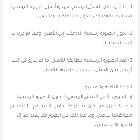
1- إذا كان أصل المحرَّر الرسمي موجوداً، فإن صورته الرسمية
تعد حجة بالقدر الذي تكون فيه مطابقة للأصل.
2- تكون الصورة رسمية إذا أخذت من الأصل؛ وفقاً للإجراءات
المنظمة لذلك.
3- تعد الصورة الرسمية مطابقة للأصل؛ ما لم ينازع في ذلك
أي من ذوي الشأن، فيجب مطابقتها للأصل.
المادة الثامنة والعشرون:
إذا لم يوجد أصل المحرَّر الرسمي فتكون للصورة الرسمية
حجية الأصل؛ متى كان مظهرها الخارجي لا يسمح بالشك في
مطابقتها للأصل، وما عدا ذلك من الصور فلا يعتد بها إلا
لمجرد الاستئناس.