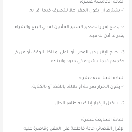
المادة الخامسة عشرة:
1- يشترط أن يكون المقر أهلاً للتصرف فيما أقر به.
2- يصح إقرار الصغير المميز المأذون له في البيع والشراء
بقدر ما أذن له فيه.
3- يصح الإقرار من الوصي أو الولي أو ناظر الوقف أو من في
حكمهم فيما باشروه في حدود ولايتهم.
المادة السادسة عشرة:
1- يكون الإقرار صراحة أو دلالة، باللفظ أو بالكتابة.
2- لا يقبل الإقرار إذا كذبه ظاهر الحال.
المادة السابعة عشرة:
الإقرار القضائي حجة قاطعة على المقر، وقاصرة عليه.