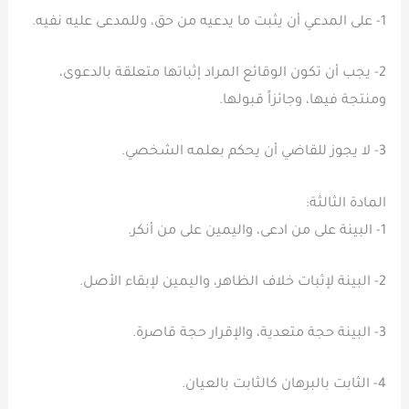
1- على المدعي أن يثبت ما يدعيه من حق، وللمدعى عليه نفيه.
2- يجب أن تكون الوقائع المراد إثباتها متعلقة بالدعوى،
ومنتجة فيها، وجائزاً قبولها.
3- لا يجوز للقاضي أن يحكم بعلمه الشخصي.
المادة الثالثة:
1- البينة على من ادعى، واليمين على من أنكر.
2- البينة لإثبات خلاف الظاهر، واليمين لإبقاء الأصل.
3- البينة حجة متعدية، والإقرار حجة قاصرة.
4- الثابت بالبرهان كالثابت بالعيان.