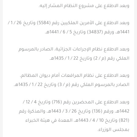
وبعد الاطلاع على مشروع النظام المشار إليه.
وبعد الاطلاع على الأمرين الملكيين رقم (5584) وتاريخ 26 / 1 /
1441هـ، ورقم (34837) وتاريخ 5 / 6 / 1441هـ.
وبعد الاطلاع نظام الإجراءات الجزائية، الصادر بالمرسوم
الملكي رقم (م / 2) وتاريخ 22 / 1 / 1435هـ.
وبعد الاطلاع على نظام المرافعات أمام ديوان المظالم،
الصادر بالمرسوم الملكي رقم (م / 3) وتاريخ 22 / 1 / 1435هـ.
وبعد الاطلاع على المحضرين رقم (716) وتاريخ 4 / 12 /
1442هـ، ورقم (136) وتاريخ 26 / 3 / 1443هـ، والمذكرة رقم
(821) وتاريخ 10 / 4 / 1443هـ، المعدة في هيئة الخبراء
بمجلس الوزراء.