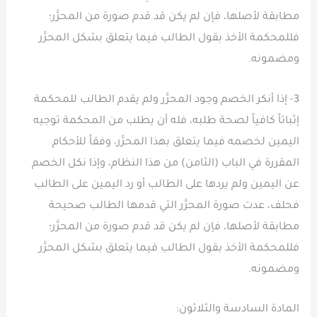
مطابقة لأصلها، فإن لم يكن قد قدم صورة من المحرَّر؛
فللمحكمة الأخذ بقول الطالب فيما يتعلق بشكل المحرَّر
ومضمونه.
3- إذا أنكر الخصم وجود المحرَّر ولم يقدم الطالب للمحكمة
إثباتاً كافياً لصحة طلبه، فله أن يطلب من المحكمة توجيه
اليمين لخصمه فيما يتعلق بهذا المحرَّر، وفقاً للأحكام
المقررة في الباب (الثامن) من هذا النظام، وإذا نكل الخصم
عن اليمين ولم يردها على الطالب أو رد اليمين على الطالب
فحلف، عدت صورة المحرَّر التي قدمها الطالب صحيحة
مطابقة لأصلها، فإن لم يكن قد قدم صورة من المحرَّر؛
فللمحكمة الأخذ بقول الطالب فيما يتعلق بشكل المحرَّر
ومضمونه.
المادة السادسة والثلاثون: