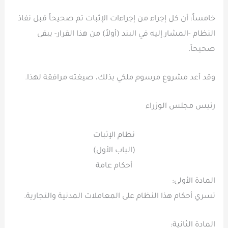
خامساً: أن كل إجراء من إجراءات الإثبات تم صحيحاً قبل نفاذ
النظام -المشار إليه في البند (أولاً) من هذا القرار- يبقى
صحيحاً.
وقد أعد مشروع مرسوم ملكي بذلك، صيغته مرافقة لهذا.
رئيس مجلس الوزراء
نظام الإثبات
(الباب الأول)
أحكام عامة
المادة الأولى:
تسري أحكام هذا النظام على المعاملات المدنية والتجارية.
المادة الثانية: