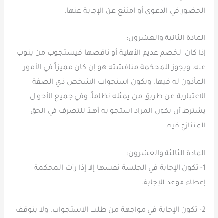
الحضور في الدعوى أو امتنع عن الإجابة عنها.
المادة الثانية والعشرون:
إذا كان الخصم عديم الأهلية أو ناقصها فيستجوب من ينوب
عنه، ويجوز للمحكمة مناقشته هو إن كان مميزاً في الأمور
المأذون له فيها، ويكون استجواب الشخص ذي الصفة
الاعتبارية عن طريق من يمثله نظاماً. وفي جميع الأحوال
يشترط أن يكون المراد استجوابه أهلاً للتصرف في الحق
المتنازع فيه.
المادة الثالثة والعشرون:
1- تكون الإجابة في الجلسة نفسها إلا إذا رأت المحكمة
إعطاء موعد للإجابة.
2- تكون الإجابة في مواجهة من طلب الاستجواب، ولا يتوقف