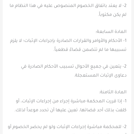
2- لا يعتد باتفاق الخصوم المنصوص عليه في هذا النظام ما
لم يكن مكتوباً.
المادة السابعة:
1- الأحكام والأوامر والقرارات الصادرة بإجراءات الإثبات؛ لا يلزم
تسبيبها ما لم تتضمن قضاءً قطعياً.
2- يتعين في جميع الأحوال تسبيب الأحكام الصادرة في
دعاوى الإثبات المستعجلة.
المادة الثامنة:
1- إذا قررت المحكمة مباشرة إجراء من إجراءات الإثبات، أو
كلفت بذلك أحد قضاتها، تعين عليها أن تحدد موعداً لذلك.
2- للمحكمة مباشرة إجراءات الإثبات ولو لم يحضر الخصوم أو