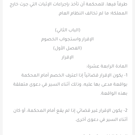
طرفاً فيها، للمحكمة أن تأخذ بإجراءات الإثبات التي جرت خارج
المملكة؛ ما لم تخالف النظام العام.
(الباب الثاني)
الإقرار واستجواب الخصوم
(الفصل الأول)
الإقرار
المادة الرابعة عشرة:
1- يكون الإقرار قضائياً إذا اعترف الخصم أمام المحكمة
بواقعة مدعى بها عليه، وذلك أثناء السير في دعوى متعلقة
بهذه الواقعة.
2- يكون الإقرار غير قضائي إذا لم يقع أمام المحكمة، أو كان
أثناء السير في دعوى أخرى.