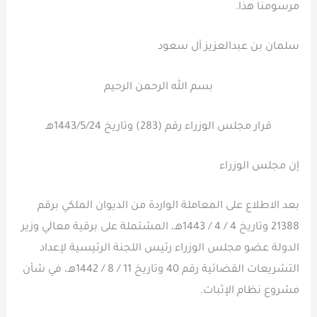
مرسومنا هذا.
سلمان بن عبدالعزيز آل سعود
بسم الله الرحمن الرحيم
قرار مجلس الوزراء رقم (283) وتاريخ 1443/5/24هـ
إن مجلس الوزراء
بعد الاطلاع على المعاملة الواردة من الديوان الملكي برقم
21388 وتاريخ 4 / 4 / 1443هـ، المشتملة على برقية معالي وزير
الدولة عضو مجلس الوزراء رئيس اللجنة الرئيسية لإعداد
التشريعات القضائية رقم 40 وتاريخ 11 / 8 / 1442هـ، في شأن
مشروع نظام الإثبات.