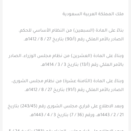
ملك المملكة العربية السعودية
بناءً على المادة (السبعين) من النظام الأساسي للحكم،
الصادر بالأمر الملكي رقم (أ/90) بتاريخ 27 / 8 / 1412هـ.
وبناءً على المادة (العشرين) من نظام مجلس الوزراء، الصادر
بالأمر الملكي رقم (أ/13) بتاريخ 3 / 3 / 1414هـ.
وبناءً على المادة (الثامنة عشرة) من نظام مجلس الشورى،
الصادر بالأمر الملكي رقم (أ/91) بتاريخ 27 / 8 / 1412هـ.
وبعد الاطلاع على قراري مجلس الشورى رقم (243/45) بتاريخ
21 / 2 / 1443هـ، ورقم (36 / 7) بتاريخ 3 / 4 / 1443هـ.