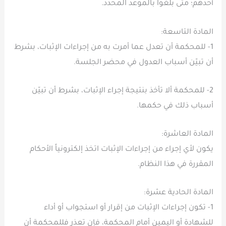
أحدهم؛ متى بلغوا بالموعد المحدد.
المادة التاسعة:
1- للمحكمة أن تعدل عما أمرت به من إجراءات الإثبات، بشرط
أن تبيّن أسباب العدول في محضر الجلسة.
2- للمحكمة ألا تأخذ بنتيجة إجراء الإثبات، بشرط أن تبيّن
أسباب ذلك في حكمها.
المادة العاشرة:
يكون لأي إجراء من إجراءات الإثبات اتخذ إلكترونياً الأحكام
المقررة في هذا النظام.
المادة الحادية عشرة:
1- تكون إجراءات الإثبات من إقرار أو استجواب أو أداء
للشهادة أو اليمين أمام المحكمة، فإن تعذر فللمحكمة أن