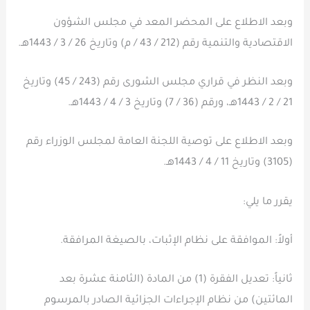
وبعد الاطلاع على المحضر المعد في مجلس الشؤون
الاقتصادية والتنمية رقم (212 / 43 / م) وتاريخ 26 / 3 / 1443هـ.
وبعد النظر في قراري مجلس الشورى رقم (243 / 45) وتاريخ
21 / 2 / 1443هـ، ورقم (36 / 7) وتاريخ 3 / 4 / 1443هـ.
وبعد الاطلاع على توصية اللجنة العامة لمجلس الوزراء رقم
(3105) وتاريخ 11 / 4 / 1443هـ.
يقرر ما يلي:
أولاً: الموافقة على نظام الإثبات، بالصيغة المرافقة.
ثانياً: تعديل الفقرة (1) من المادة (الثامنة عشرة بعد
المائتين) من نظام الإجراءات الجزائية الصادر بالمرسوم