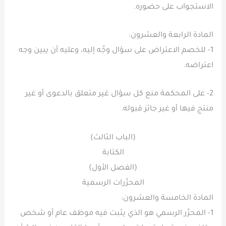
الاستجواب على حضوره.
المادة الرابعة والعشرون:
1- للخصم الاعتراض على سؤال وجِّه إليه، وعليه أن يبين وجه
اعتراضه.
2- على المحكمة منع كل سؤال غير متعلق بالدعوى أو غير
منتج فيها أو غير جائز قبوله.
(الباب الثالث)
الكتابة
(الفصل الأول)
المحرَّرات الرسمية
المادة الخامسة والعشرون:
1- المحرَّر الرسمي هو الذي يثبت فيه موظف عام أو شخص