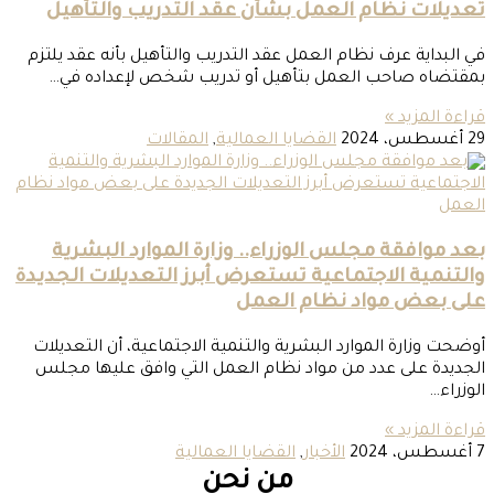
تعديلات نظام العمل بشأن عقد التدريب والتأهيل
في البداية عرف نظام العمل عقد التدريب والتأهيل بأنه عقد يلتزم
بمقتضاه صاحب العمل بتأهيل أو تدريب شخص لإعداده في…
قراءة المزيد »
29 أغسطس، 2024
القضايا العمالية
,
المقالات
بعد موافقة مجلس الوزراء.. وزارة الموارد البشرية
والتنمية الاجتماعية تستعرض أبرز التعديلات الجديدة
على بعض مواد نظام العمل
أوضحت وزارة الموارد البشرية والتنمية الاجتماعية، أن التعديلات
الجديدة على عدد من مواد نظام العمل التي وافق عليها مجلس
الوزراء…
قراءة المزيد »
7 أغسطس، 2024
الأخبار
,
القضايا العمالية
من نحن