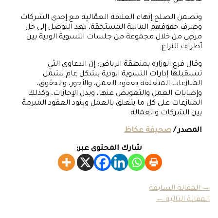
وتضمن الصلح إنهاء العلاقة العمّالية مع إحدى الشركات
وصرف حقوقهم المالية المستحقة، بعد التوصل إلى حل
مرضٍ من خلال مجموعة من جلسات التسوية الودية بين
أطراف النزاع.
وقال فرع الوزارة بمنطقة الرياض: إن الدعاوى التي
تستقبلها إدارات التسوية الودية بشكل عام تشمل
المنازعات المتعلقة بعقود العمل، والأجور، والحقوق،
وإصابات العمل والتعويض عنها، وبدل الإجازات، وكذلك
المنازعات على كل ما يتعلق بالعمل وبنود العقود المبرمة
بين الشركات والعمالة.
المصدر /
صحيفة عكاظ
شارك المحتوى عبر:
→
المقالة السابقة
المقالة التالية
←