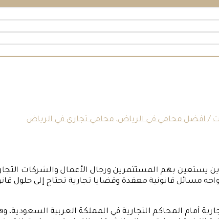
ت
/
افضل محامي في الرياض
,
محامي تجاري في الرياض
ن يستعين بهم المستثمرين ورجال الأعمال والشركات التجارية 
واجه مسائل قانونية معقدة وقضايا تجارية تحتاج إلى حلول قا
 أمام المحاكم التجارية في المملكة العربية السعودية، وهو