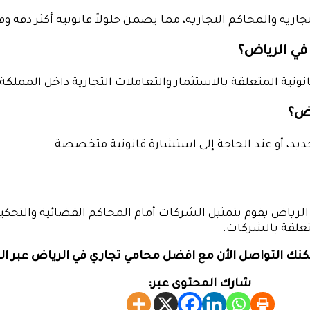
ية والمحاكم التجارية، مما يضمن حلولاً قانونية أكثر دقة وف
 في الرياض؟
ونية المتعلقة بالاستثمار والتعاملات التجارية داخل المملكة.
اض؟
ديد، أو عند الحاجة إلى استشارة قانونية متخصصة.
لرياض يقوم بتمثيل الشركات أمام المحاكم القضائية والتحك
تعلقة بالشركات.
كنك التواصل الأن مع افضل محامي تجاري في الرياض عبر ا
شارك المحتوى عبر: