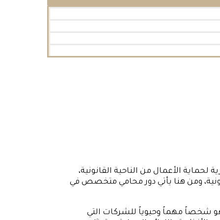
لحماية الأعمال من الناحية القانونية،
نونية، ومن هنا يأتي دور محامي متخصص في
 شخصاً مهماً وحيوياً للشركات التي