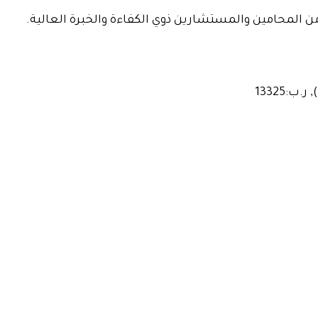
المحامين والمستشارين ذوي الكفاءة والخبرة العالية.