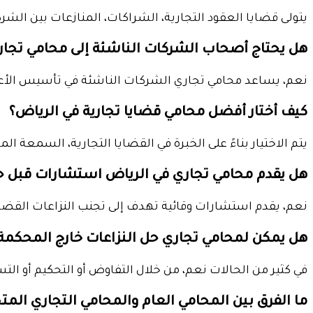
يتولى قضايا العقود التجارية، الشراكات، المنازعات بين الشرك
هل يحتاج أصحاب الشركات الناشئة إلى محامي تجار
نعم، يساعد محامي تجاري الشركات الناشئة في تأسيس الأعما
كيف أختار أفضل محامي قضايا تجارية في الرياض؟
يتم الاختيار بناءً على الخبرة في القضايا التجارية، السمعة ا
هل يقدم محامي تجاري في الرياض استشارات قبل حد
نعم، يقدم استشارات وقائية تهدف إلى تجنب النزاعات القضائي
هل يمكن لمحامي تجاري حل النزاعات خارج المحكمة
في كثير من الحالات نعم، من خلال التفاوض أو التحكيم أو التس
ما الفرق بين المحامي العام والمحامي التجاري ا