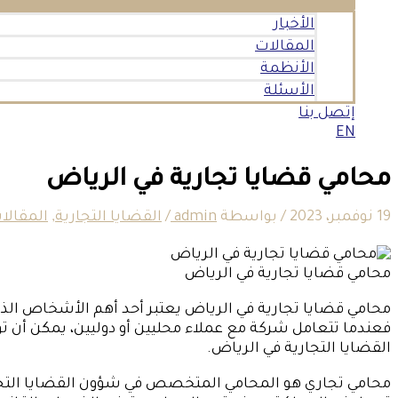
الأخبار
المقالات
الأنظمة
الأسئلة
إتصل بنا
EN
محامي قضايا تجارية في الرياض
19 نوفمبر، 2023
/ بواسطة
admin
/
القضايا التجارية
,
المقالا
محامي قضايا تجارية في الرياض
محامي قضايا تجارية في الرياض يعتبر أحد أهم الأشخاص الذي
فعندما تتعامل شركة مع عملاء محليين أو دوليين، يمكن أن ت
القضايا التجارية في الرياض.
محامي تجاري هو المحامي المتخصص في شؤون القضايا التجارية