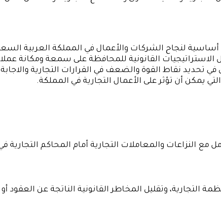
ساسية لنجاح الشركات والأعمال في المملكة العربية السعودي
ستراتيجيات القانونية للمحافظة على سمعة ومكانة عملائه 
مي في تحديد نقاط القوة والضعف في القرارات التجارية والاجا
تي يمكن أن تؤثر على الأعمال التجارية في المملكة.
مع النزاعات والمعاملات التجارية أمام المحاكم التجارية في
 التجارية، وتقليل المخاطر القانونية الناتجة عن العقود أو ال