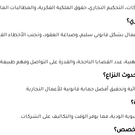
ات، التحكيم التجاري، حقوق الملكية الفكرية، والمطالبات المال
ي؟
ل بشكل قانوني سليم، وصياغة العقود، وتجنب الأخطاء القانو
لمهنية، عدد القضايا الناجحة، والقدرة على التواصل وفهم طبيعة
وث النزاع؟
ة وتحقيق أفضل حماية قانونية للأعمال التجارية.
؟
وية الودية، مما يوفر الوقت والتكاليف على الشركات.
لمتخصص؟