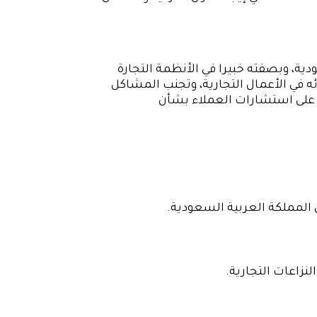
ة، وبصفته خبيرا في الأنظمة التجارة
في الأعمال التجارية، وتجنب المشاكل
بة على استشارات العملاء بشأن
 المملكة العربية السعودية.
نزاعات التجارية.