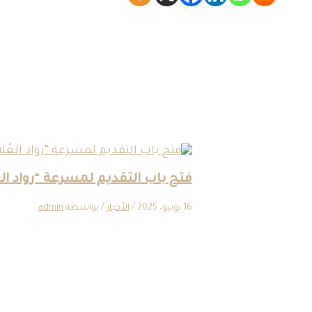
فتح باب التقديم لمسرعة “رواد الع
16 يونيو، 2025
/
الأخبار
/ بواسطة
admin