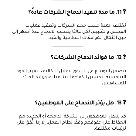
❓ 11. ما مدة تنفيذ اندماج الشركات عادةً؟
تختلف المدة حسب حجم الشركات وتعقيد عمليات
الفحص والتقييم، لكن غالبًا يتطلب الاندماج عدة أشهر إلى
حين اكتمال الموافقات النظامية والقيد.
❓ 12. ما فوائد اندماج الشركات؟
تتضمن التوسع في السوق، تقليل التكاليف، تعزيز القوة
التنافسية، تحسين الكفاءة التشغيلية، وزيادة العائد
للمساهمين.
❓ 13. هل يؤثر الاندماج على الموظفين؟
قد ينتقل الموظفون إلى الشركة الدامجة أو الجديدة مع
الحفاظ على حقوقهم وفقًا نظام العمل، إلا إذا اتُّفق على
ترتيبات مختلفة.