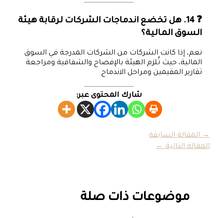
❓ 14. هل تخضع اندماجات الشركات لرقابة هيئة
السوق المالية؟
نعم، إذا كانت الشركات من الشركات المدرجة في السوق
المالية، حيث تُلزم الهيئة بالإفصاح والشفافية ومراجعة
تقارير المقيمين ومراحل الاندماج.
شارك المحتوى عبر:
→
المقالة السابقة
المقالة التالية
←
موضوعات ذات صلة