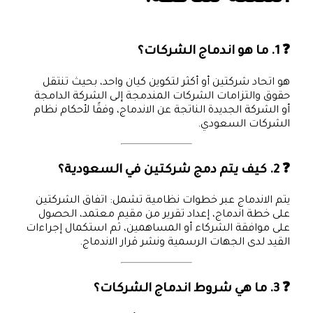
❓ 1. ما هو اندماج الشركات؟
هو اتحاد شركتين أو أكثر لتكوين كيان واحد، بحيث تنتقل
حقوق والتزامات الشركات المندمجة إلى الشركة الدامجة
أو الشركة الجديدة الناتجة عن الاندماج، وفقًا لأحكام نظام
الشركات السعودي.
❓ 2. كيف يتم دمج شركتين في السعودية؟
يتم الاندماج عبر خطوات نظامية تشمل: اتفاق الشركتين
على خطة اندماج، إعداد تقرير من مقيم معتمد، الحصول
على موافقة الشركاء أو المساهمين، ثم استكمال إجراءات
القيد لدى الجهات الرسمية ونشر قرار الاندماج.
❓ 3. ما هي شروط اندماج الشركات؟