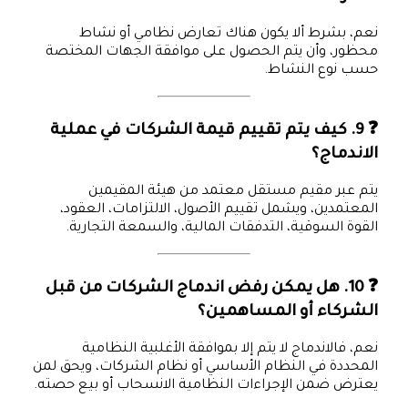
نعم، بشرط ألا يكون هناك تعارض نظامي أو نشاط
محظور، وأن يتم الحصول على موافقة الجهات المختصة
حسب نوع النشاط.
❓ 9. كيف يتم تقييم قيمة الشركات في عملية
الاندماج؟
يتم عبر مقيم مستقل معتمد من هيئة المقيمين
المعتمدين، ويشمل تقييم الأصول، الالتزامات، العقود،
القوة السوقية، التدفقات المالية، والسمعة التجارية.
❓ 10. هل يمكن رفض اندماج الشركات من قبل
الشركاء أو المساهمين؟
نعم، فالاندماج لا يتم إلا بموافقة الأغلبية النظامية
المحددة في النظام الأساسي أو نظام الشركات، ويحق لمن
يعترض ضمن الإجراءات النظامية الانسحاب أو بيع حصته.