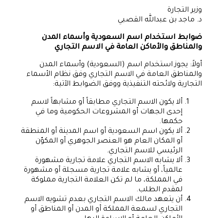
وزير التجارة
د. ماجد بن عبدالله القصبي
ضوابط استخدام اسم السعودية وأسماء المدن
والمناطق والأماكن العامة في الاسم التجاري
أولاً: يجوز استخدام اسم (السعودية) وأسماء المدن
والمناطق العامة في الاسم التجاري وفق نظام الأسماء
التجارية ولائحته التنفيذية ووفق الضوابط الآتية:
ألا يكون الاسم التجاري مطابقاً أو مشابهاً لاسم
إحدى الجهات أو المشروعات الحكومية وما في
حكمها.
ألا يكون اسم السعودية أو اسم المدينة أو المنطقة
أو المكان العام هو العنصر الجوهري أو المكوّن
الرئيسي للاسم التجاري.
ألا يشابه الاسم التجاري علامة تجارية مشهورة
عالمياً، أو يشابه علامة تجارية مسجلة أو مشهورة
في المملكة، ما لم تكن العلامة التجارية مملوكة
لمقدم الطلب.
أن يتعهد مالك الاسم التجاري بعدم تشويه الاسم
التجاري لسمعة المملكة أو المدن أو المناطق أو