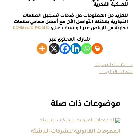
للملكية الفكرية.
للمزيد من المعلومات عن خدمات تسجيل العلامات
التجارية يمكنك التواصل الأن مع أفضل محامي علامات
تجارية في الرياض عبر الواتساب على:
00966530090600
شارك المحتوى عبر:
→
المقالة السابقة
المقالة التالية
←
موضوعات ذات صلة
المعوقات القانونية للشركات الناشئة