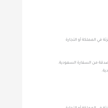
 والتجزئة في المملكة أو التجارة
ية.