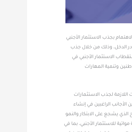
اهتمام بجذب الاستثمار الأجنبي
ادر الدخل، وذلك من خلال جذب
تقطاب الاستثمار الأجنبي في
واطنين وتنمية المهارات
ت اللازمة لجذب الاستثمارات
ن الأجانب الراغبين في إنشاء
المنفتح الذي يشجع على الابتكار والنمو
واتية للاستثمار الأجنبي، بما في