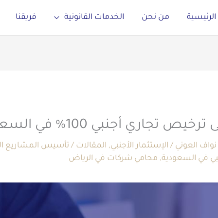
الرئيسية
من نحن
الخدمات القانونية
فريقنا
تجاري أجنبي 100% في السعودية
نواف العوني
/
الإستثمار الأجنبي
,
المقالات
/
تأسيس المشاريع الا
بي في السعودية
,
محامي شركات في الرياض