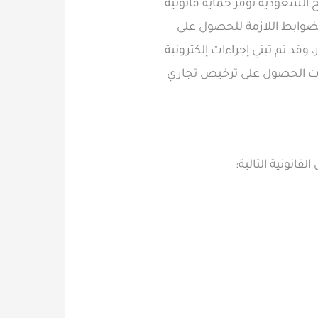
ح السعودية توفر حماية قانونية
لضوابط اللازمة للحصول على
تثمار، وقد تم تبني إجراءات إلكترونية
ءات الحصول على ترخيص تجاري