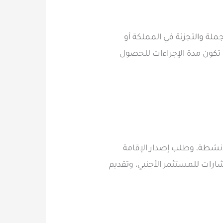
اط تجارة الجملة والتجزئة في المملكة أو
 تكون مدة الإجراءات للحصول
لأنشطة، وطلب إصدار الإقامة
ارات للمستثمر الأجنبي، وتقديم