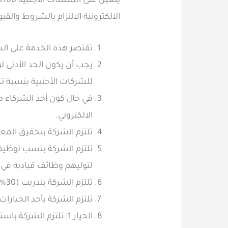
ي
الالكترونية الالتزام بالشروط والقيود
تقتصر هذه الخدمة على الشركات الأجنبية الت
يجب أن يكون الحد الأدنى 
للشركات الأجنبية بنسبة تملك 100% هو (30) مليون ري
في حال كون أحد الشركاء مر
الالكتروني.
تلتزم الشركة بتحقيق المعا
تلتزم الشركة بنسب توظيف ا
لتوليهم وظائف قيادية في
تلتزم الشركة بتدريب (30%) من الموظفين السعوديين سنوياً.
تلتزم الشركة بأحد الخيارات ا