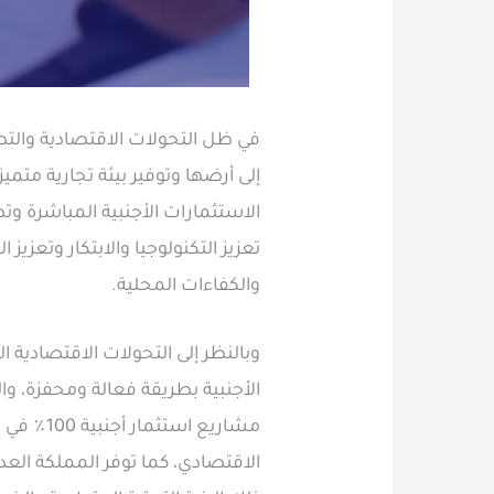
في ظل التحولات الاقتصادية والتط
إلى أرضها وتوفير بيئة تجارية متم
الاستثمارات الأجنبية المباشرة و
تعزيز التكنولوجيا والابتكار وتعزي
والكفاءات المحلية.
وبالنظر إلى التحولات الاقتصادية 
الأجنبية بطريقة فعالة ومحفزة، وال
مشاريع ا
الاقتصادي، كما توفر المملكة العدي