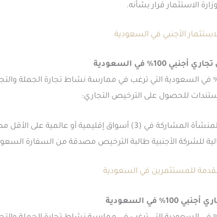
ارة الاستثمار قرار بشأنه.
ستثمار الأجنبي في السعودية
100% في السعودية
تعين على المنشآت الأجنبية 100% في السعودية التي ترغب في ممارسة نشاط تجارة الجملة
ن مستندات للحصول على الترخيص التجاري:
ية أو عالمية على الأقل مصدقة من السفارة السعودية.
مالية للشركة الأجنبية طالبة الترخيص مصدقة من السفارة السعود
مقدمة للمستثمرين في السعودية
 في السعودية