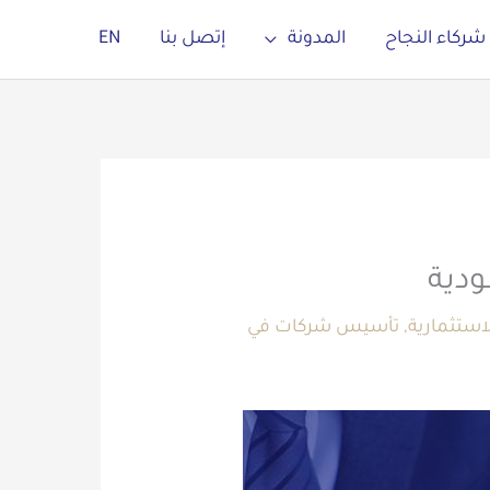
شركاء النجاح
المدونة
إتصل بنا
EN
ستثمارية
,
تأسيس شركات في