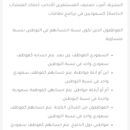
البشرية، أقرت تصنيف المستثمرين الأجانب (ملاك المنشآت
الخاصة) كسعوديين في برنامج نطاقات.
الموظفون الذين تكون نسبة احتسابهم في التوطين بنسبة
متساوية:
السعودي الموظف عن بعد: يتم حسابه كموظف
سعودي واحد في نسبة التوطين.
ابن أو ابنة مواطنة: يتم حسابهم كموظف سعودي
واحد في نسبة التوطين.
أم أو أرملة مواطن: يتم حسابهن كموظفة سعودية
واحدة في نسبة التوطين.
الموظفون من القبائل النازحة: يتم حسابهم كموظف
سعودي واحد في نسبة التوطين.
مواطني دول الخليج: يتم حسابهم كموظف سعودي