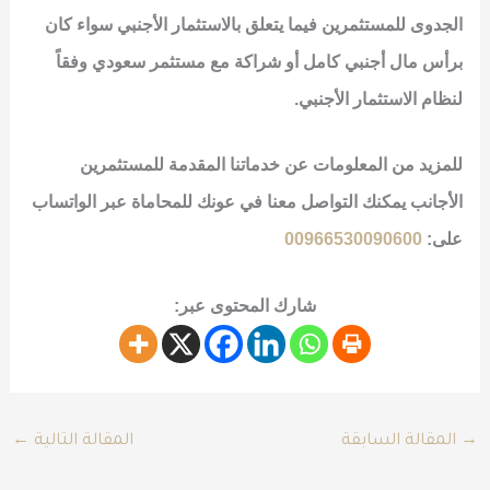
الجدوى للمستثمرين فيما يتعلق بالاستثمار الأجنبي سواء كان
برأس مال أجنبي كامل أو شراكة مع مستثمر سعودي وفقاً
لنظام الاستثمار الأجنبي.
للمزيد من المعلومات عن خدماتنا المقدمة للمستثمرين
الأجانب يمكنك التواصل معنا في
عونك للمحاماة
عبر الواتساب
على:
00966530090600
شارك المحتوى عبر:
→
المقالة السابقة
المقالة التالية
←