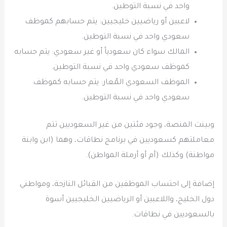
واحد في نسبة التوطين.
لاعبين أو رياضيين خليجيين: يتم حسابهم كموظف
سعودي واحد في نسبة التوطين.
المالك سواء كان سعودياً أو غير سعودي: يتم حسابه
كموظف سعودي واحد في نسبة التوطين.
الموظف السعودي المُعار: يتم حسابه كموظف
سعودي واحد في نسبة التوطين.
وبينت المنصة، وجود فئتين من غير السعوديين تتم
معاملتهم كسعوديين في برنامج نطاقات، وهما (ابن وابنة
مواطنة) وكذلك (أم أو أرملة المواطن).
إضافة إلى احتساب الموظفين من القبائل النازحة، ومواطني
دول الخليج، واللاعبين أو الرياضيين الخليجيين أسوة
بالسعوديين في نطاقات.