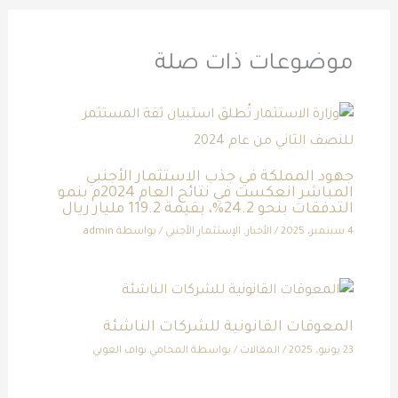
موضوعات ذات صلة
جهود المملكة في جذب الاستثمار الأجنبي
المباشر انعكست في نتائج العام 2024م بنمو
التدفقات بنحو 24.2%، بقيمة 119.2 مليار ريال
4 سبتمبر، 2025
/
الأخبار
,
الإستثمار الأجنبي
/ بواسطة
admin
المعوقات القانونية للشركات الناشئة
23 يونيو، 2025
/
المقالات
/ بواسطة
المحامي نواف العوني