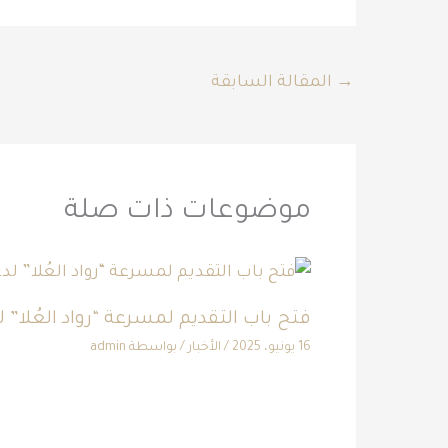
→
المقالة السابقة
موضوعات ذات صلة
فتح باب التقديم لمسرعة “رواد العُلا” 
16 يونيو، 2025
/
الأخبار
/ بواسطة
admin