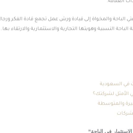
ت العلاقة.
تي الباحة والمخواة إلى قيادة ورش عمل تجمع قادة الفكر ورجا
لباحة النسبية وهويتها التجارية والاستثمارية والارتقاء بها.
في السعودية
ي الأمثل لشركتك؟
رة والمتوسطة
لشركات
لاستثمار في الباحة”