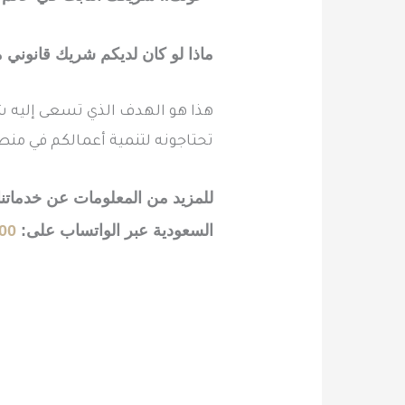
ماذا لو كان لديكم شريك قانوني
هذا هو الهدف الذي تسعى إليه شر
تحتاجونه لتنمية أعمالكم في منطق
للمزيد من المعلومات عن خدماتن
السعودية عبر الواتساب على:
00