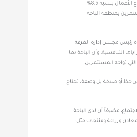
أعمال بنسبة 8.5%
ستثمرين بمنطقة الباحة
دة رئيس مجلس إدارة الغرفة
اها التنافسية، وأن الباحة بما
لتي تواجه المستثمرين.
 ليس حظ أو صدفة بل وصفة، تحتاج
تماع، مضيفاً أن لدى الباحة
عادن وزراعة ومنتجات مثل: