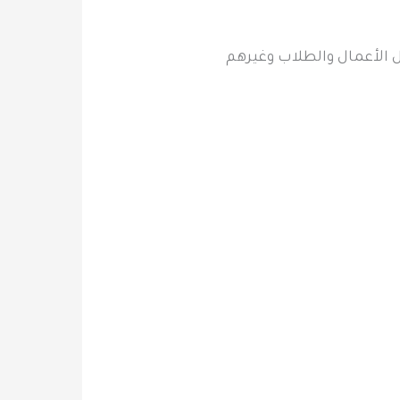
ل الأعمال والطلاب وغيرهم