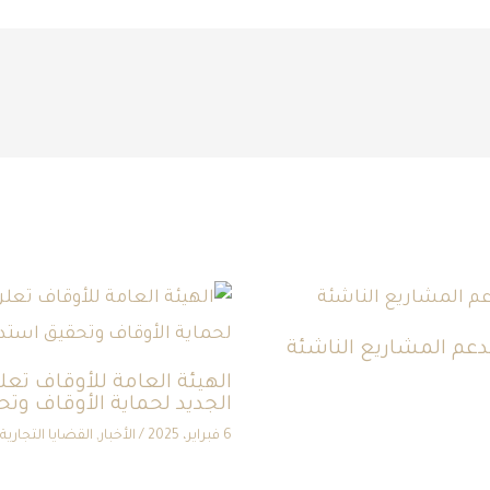
لدعم المشاريع الناشئة
الهيئة العامة للأوقاف تع
الجديد لحماية الأوقاف وت
6 فبراير، 2025
/
الأخبار
,
القضايا التجارية