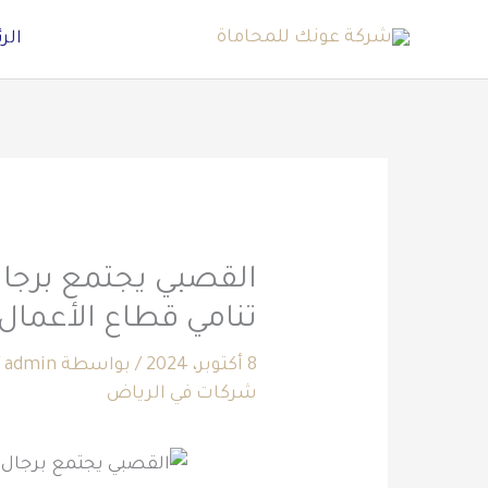
خطي
الر
لى
لمحتوى
القصبي يجتمع برجال
تنامي قطاع الأعمال بن
8 أكتوبر، 2024
/ بواسطة
admin
شركات في الرياض