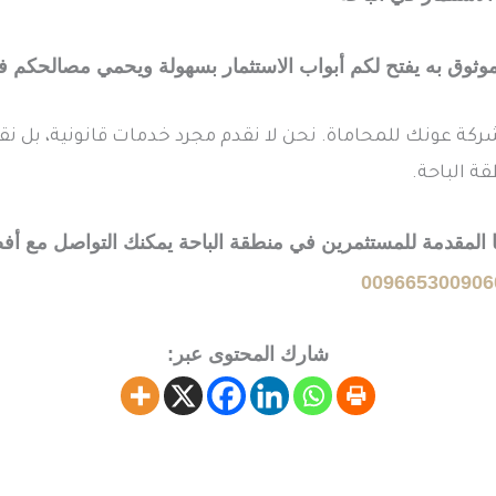
 موثوق به يفتح لكم أبواب الاستثمار بسهولة ويحمي مصالحكم
كة عونك للمحاماة. نحن لا نقدم مجرد خدمات قانونية، بل نقدم
ة الباحة.
ا المقدمة للمستثمرين في منطقة الباحة يمكنك التواصل مع
009665300906
شارك المحتوى عبر: