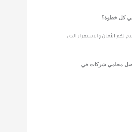
 في كل خطوة؟
 لكم الأمان والاستقرار الذي
 أفضل محامي شركات في