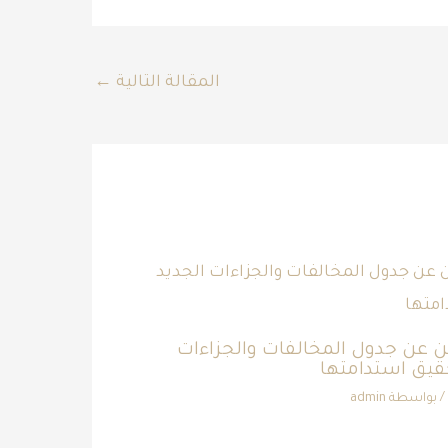
المقالة التالية
←
لن عن جدول المخالفات والجزاءات
حقيق استدامتها
/ بواسطة
admin