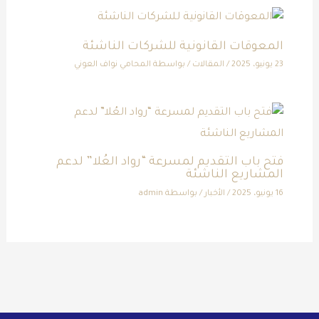
المعوقات القانونية للشركات الناشئة
23 يونيو، 2025
/
المقالات
/ بواسطة
المحامي نواف العوني
فتح باب التقديم لمسرعة “رواد العُلا” لدعم
المشاريع الناشئة
16 يونيو، 2025
/
الأخبار
/ بواسطة
admin