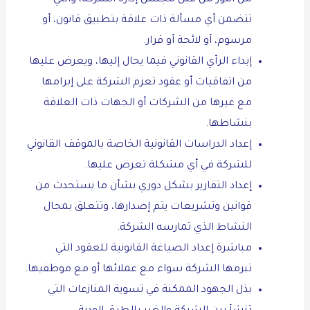
تتضمن أي مسألة ذات علاقة بتطبيق قانون، أو
مرسوم، أو لائحة أو قرار.
إبداء الرأي القانوني فيما يحال إليها، ويعرض عليها
من اتفاقيات أو عقود تعزم الشركة على إبرامها
مع غيرها من الشركات أو الجهات ذات العلاقة
بنشاطها.
إعداد الدراسات القانونية الخاصة بالموقف القانوني
للشركة في أي مشكلة تعرض عليها.
إعداد التقارير بشكل دوري بشأن ما يستحدث من
قوانين وتشريعات يتم إصدارها، وتتعلق بمجال
النشاط الذي تمارسه الشركة.
مباشرة إعداد الصياغة القانونية للعقود التي
تبرمها الشركة سواء مع عملائها أو مع موظفيها.
بذل الجهود الممكنة في تسوية المنازعات التي