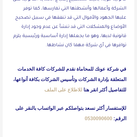
الشركة وأعمالها وأنشطتها التي تمارسها، كما توفر
عليها الجهود والأموال التي قد تنفقها في سبيل تصحيح
الأوضاع والمشكلات التي قد تنشأ عن عدم وجود إدارة
قانونية لديها، وهو ما يجعلها إدارة أساسية ورئيسية يلزم
توافرها في أي شركة مهما كان نشاطها.
في شركة عونك للمحاماة نقدم للشركات كافة الخدمات
المتعلقة بإدارة الشركات وتأسيس الشركات بكافة أنواعها،
للتفاصيل أكثر انقر هنا
للاطلاع على الملف
للإستفسار أكثر نسعد بتواصلكم عبر الواتساب بالنقر على
الرقم:
0530090600