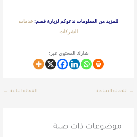
للمزيد من المعلومات ندعوكم لزيارة قسم:
خدمات
الشركات
شارك المحتوى عبر:
→
المقالة السابقة
المقالة التالية
←
موضوعات ذات صلة