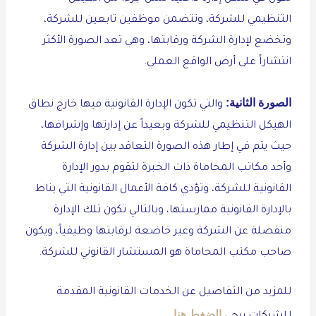
التنظيمي للشركة، وتتضمن موظفين تابعين للشركة،
وتخضع لإدارة الشركة ورقابتها، وهي تعد الصورة الأكثر
انتشاراً على أرض الواقع العملي.
الصورة الثانية:
والتي تكون الإدارة القانونية فيها خارج نطاق
الهيكل التنظيمي للشركة وبعيداً عن إدارتها وإشرافها،
حيث يتم في إطار هذه الصورة التعاقد بين إدارة الشركة
وأحد مكاتب المحاماة ذات الخبرة لتقوم بدور الإدارة
القانونية للشركة، وتؤدي كافة الأعمال القانونية التي يناط
بالإدارة القانونية ممارستها، وبالتالي تكون تلك الإدارة
منفصلة عن الشركة وغير خاضعة لرقابتها وظيفياً، ويكون
صاحب مكتب المحاماة هو المستشار القانوني للشركة.
للمزيد من التفاصيل عن الخدمات القانونية المقدمة
الضغط هنا