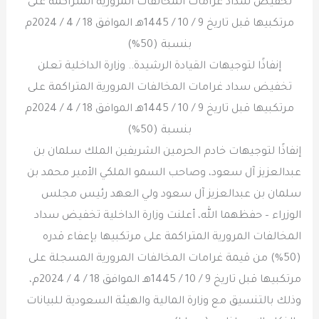
إنفاذًا لتوجيهات القيادة الرشيدة.. وزارة الداخلية تعلن
تخفيض سداد غرامات المخالفات المرورية المتراكمة على
مرتكبيها قبل تاريخ 9 / 10 / 1445هـ الموافق 18 / 4 / 2024م
بنسبة (50%)
إنفاذًا لتوجيهات خادم الحرمين الشريفين الملك سلمان بن
عبدالعزيز آل سعود، وصاحب السمو الملكي الأمير محمد بن
سلمان بن عبدالعزيز آل سعود ولي العهد رئيس مجلس
الوزراء – حفظهما الله، أعلنت وزارة الداخلية تخفيض سداد
المخالفات المرورية المتراكمة على مرتكبيها بإعفاء قدره
(50%) من قيمة غرامات المخالفات المرورية المسجلة على
مرتكبيها قبل تاريخ 9 / 10 / 1445هـ الموافق 18 / 4 / 2024م،
وذلك بالتنسيق مع وزارة المالية والهيئة السعودية للبيانات