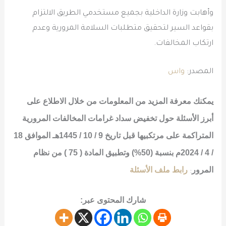
وأهابت وزارة الداخلية بجميع مستخدمي الطريق الالتزام
بقواعد السير لتحقيق متطلبات السلامة المرورية وعدم
ارتكاب المخالفات.
المصدر:
واس
يمكنك معرفة المزيد من المعلومات من خلال الاطلاع على
أبرز الأسئلة حول تخفيض سداد غرامات المخالفات المرورية
المتراكمة على مرتكبيها قبل تاريخ 9 / 10 / 1445هـ الموافق 18
/ 4 / 2024م بنسبة (50%) وتطبيق المادة ( 75 ) من نظام
المرور
رابط ملف الأسئلة
:
شارك المحتوى عبر: