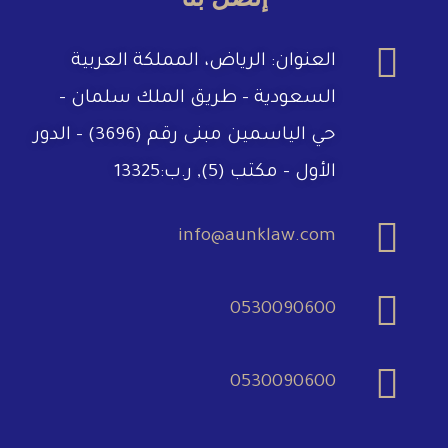
العنوان: الرياض، المملكة العربية
السعودية – طريق الملك سلمان –
حي الياسمين مبنى رقم (3696) – الدور
الأول – مكتب (5), ر.ب:13325
info@aunklaw.com
0530090600
0530090600