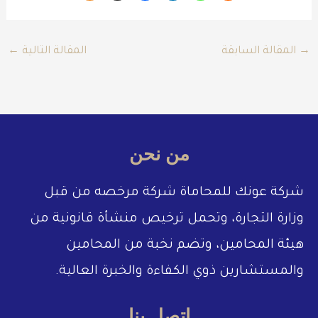
→
المقالة السابقة
المقالة التالية
←
من نحن
شركة عونك للمحاماة شركة مرخصه من قبل
وزارة التجارة، وتحمل ترخيص منشأة قانونية من
هيئة المحامين، وتضم نخبة من المحامين
والمستشارين ذوي الكفاءة والخبرة العالية.
إتصل بنا