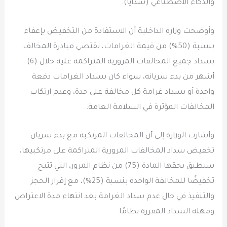
والذكاء الاصطناعي (سدايا).
وأوضحت وزارة الداخلية أن الاستفادة من التخفيض بإعفاء
بنسبة (50%) من قيمة الغرامات، تقتضي مبادرة المخالف
بسداد جميع المخالفات المرورية المتراكمة عليه خلال (6)
أشهر من بدء سريانه، سواء كان بسداد الغرامات دفعة
واحدة أو بسداد غرامة كل مخالفة على حدة، وعدم ارتكاب
المخالفات المؤثرة في السلامة العامة.
وأشارت الوزارة إلى أن المخالفات المرتكبة مع بدء سريان
تخفيض سداد المخالفات المرورية المتراكمة على مرتكبيها،
سيطبق بحقها المادة (75) من نظام المرور، التي تتيح
تخفيضًا للمخالفة الواحدة بنسبة (25%)، مع إقرار الحجز
والتنفيذ في حال عدم سداد الغرامة بعد انتهاء مدة الاعتراض
ومهلة السداد المقررة نظامًا.