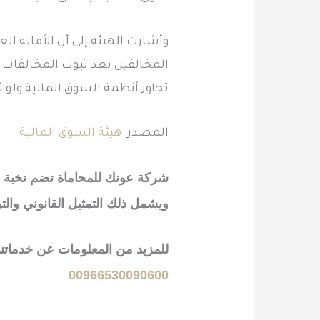
وأشارت الهيئة إلى أن الأمانة ال
المخالفين بعد ثبوت المخالفات و
تجاوز أنظمة السوق المالية ولوائح
المصدر:
هيئة السوق المالية
شركة عونك للمحاماة
تضم نخبة 
ويشمل ذلك التمثيل القانوني والتر
للمزيد من المعلومات عن خدماتنا 
00966530090600