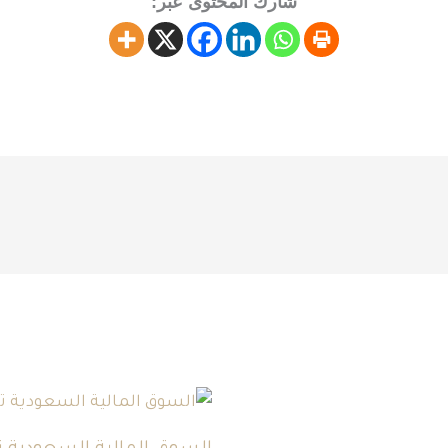
شارك المحتوى عبر: