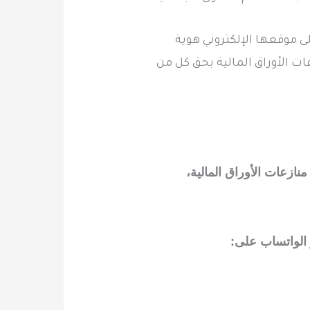
لى موقعها الإلكتروني هوية
ت الأوراق المالية بحق كل من
منازعات الأوراق المالية،
 الواتساب على: