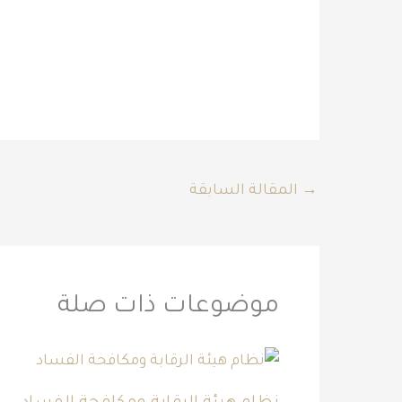
→
المقالة السابقة
موضوعات ذات صلة