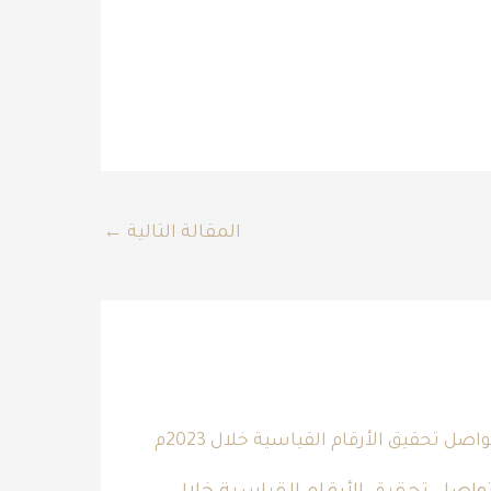
المقالة التالية
←