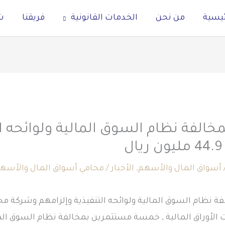
ئيسية
من نحن
الخدمات القانونية
فريقنا
ش
ين بمخالفة نظام السوق المالية ولوائحه 
أسواق المال والأسهم
,
الأخبار
/
محامي أسواق المال والأسه
 الأوراق المالية , خمسة مستثمرين بمخالفة نظام السوق المال