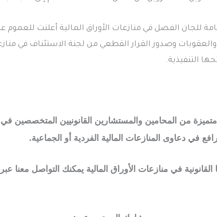
عامة للجان الفصل في منازعات الأوراق المالية أعلنت للعموم ع
العقوبات وصدور القرار القطعي من لجنة الاستئناف في منازعا
ها التنفيذية.
متميزة من المحامين والمستشارين القانونيين المتخصصين في
افع في دعاوى المنازعات المالية الفردية أو الجماعية.
القانونية في منازعات الأوراق المالية يمكنك التواصل معنا عبر