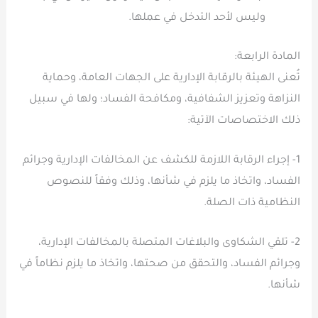
وليس لأحد التدخل في عملها.
المادة الرابعة:
تُعنى الهيئة بالرقابة الإدارية على الجهات العامة، وحماية
النزاهة وتعزيز الشفافية، ومكافحة الفساد؛ ولها في سبيل
ذلك الاختصاصات الآتية:
1- إجراء الرقابة اللازمة للكشف عن المخالفات الإدارية وجرائم
الفساد، واتخاذ ما يلزم في شأنها، وذلك وفقاً للنصوص
النظامية ذات الصلة.
2- تلقي الشكاوى والبلاغات المتصلة بالمخالفات الإدارية،
وجرائم الفساد، والتحقق من صحتها، واتخاذ ما يلزم نظاماً في
شأنها.