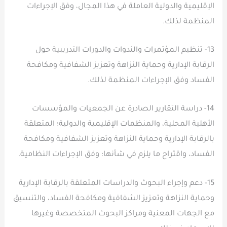
الإقليمية والدولية العاملة في هذا المجال، وفق الإجراءات
المنظمة لذلك.
13- تنظيم المؤتمرات والندوات والدورات التدريبية حول
الرقابة الإدارية وحماية النزاهة وتعزيز الشفافية ومكافحة
الفساد وفق الإجراءات المنظمة لذلك.
14- دراسة التقارير الصادرة عن الجمعيات والمؤسسات
الأهلية المحلية، والمنظمات الإقليمية والدولية؛ المتعلقة
بالرقابة الإدارية وحماية النزاهة وتعزيز الشفافية ومكافحة
الفساد، واقتراح ما يلزم في شأنها؛ وفق الإجراءات النظامية.
15- دعم وإجراء البحوث والدراسات المتعلقة بالرقابة الإدارية
وحماية النزاهة وتعزيز الشفافية ومكافحة الفساد، والتنسيق
مع الجهات المعنية ومراكز البحوث المتخصصة وغيرها