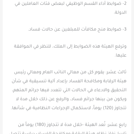
2- ضوابط أداء القسم الوظيفي لبعض فئات العاملين في
الدولة.
3- ضوابط منح مكافآت للمبلغين عن حالات فساد.
وترفع الهيئة هذه الضوابط إلى الملك، للنظر في الموافقة
عليها.
ثالث عشر: يقوم كل من معالي النائب العام ومعالي رئيس
هيئة الرقابة ومكافحة الفساد بإعداد آلية تنسيقية في شأن
التحقيق والادعاء في الحالات التي تتعدد فيها جرائم المتهم،
ويكون من بينها جرائم فساد، والرفع عن ذلك خلال مدة لا
تتجاوز (120) يوماً، لاستكمال الإجراءات النظامية في شأنها.
رابع عشر: تُعد الهيئة -خلال مدة لا تتجاوز (180) يوماً من