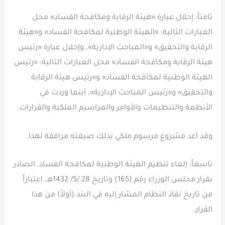
ثامناً: إحلال عبارة «هيئة الرقابة ومكافحة الفساد» محل
العبارات التالية: «الهيئة الوطنية لمكافحة الفساد» و«هيئة
الرقابة والتحقيق» و«المباحث الإدارية»، وإحلال عبارة «رئيس
هيئة الرقابة ومكافحة الفساد» محل العبارات التالية: «رئيس
الهيئة الوطنية لمكافحة الفساد» و«رئيس هيئة الرقابة
والتحقيق» و«رئيس المباحث الإدارية»، أينما وردت في
الأنظمة والتنظيمات والأوامر والمراسيم الملكية والقرارات.
وقد أعد مشروع مرسوم ملكي بذلك صيغته مرافقة لهذا.
تاسعاً: إلغاء تنظيم الهيئة الوطنية لمكافحة الفساد، الصادر
بقرار مجلس الوزراء رقم (165) وتاريخ 28 /5/ 1432هـ، اعتباراً
من تاريخ نفاذ النظام المشار إليه في البند (أولاً) من هذا
القرار.