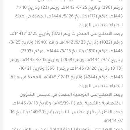
ورقم (396) وتاريخ 25 /6/ 1442هـ، ورقم (23) وتاريخ 10 /1/
1443هـ، ورقم (177) وتاريخ 26 /5/ 1444هـ، المعدة في هيئة
الخبراء بمجلس الوزراء.
وبعد الاطلاع على المذكرات رقم (872) وتاريخ 25 /10/ 1441هـ،
ورقم (1022) وتاريخ 25 /6/ 1442هـ، ورقم (1940) وتاريخ 25 /8/
1443هـ، ورقم (1810) وتاريخ 15 /6/ 1444هـ، ورقم (2703)
وتاريخ 7 /9/ 1444هـ، ورقم (2959) وتاريخ 15 /8/ 1445هـ، ورقم
(3118) وتاريخ 26 /8/ 1445هـ، ورقم (3661) وتاريخ 21 /10/
1445هـ، ورقم (4244) وتاريخ 17 /12/ 1445هـ، المعدة في هيئة
الخبراء بمجلس الوزراء.
وبعد الاطلاع على التوصية المعدة في مجلس الشؤون
الاقتصادية والتنمية رقم (11-45/39/د) وتاريخ 18 /9/ 1445هـ.
وبعد النظر في قرار مجلس الشورى رقم (140/20) وتاريخ 16
/7/ 1444هـ.
وبعد الاطلاع على توصية اللجنة العامة لمجلس الوزراء رقم