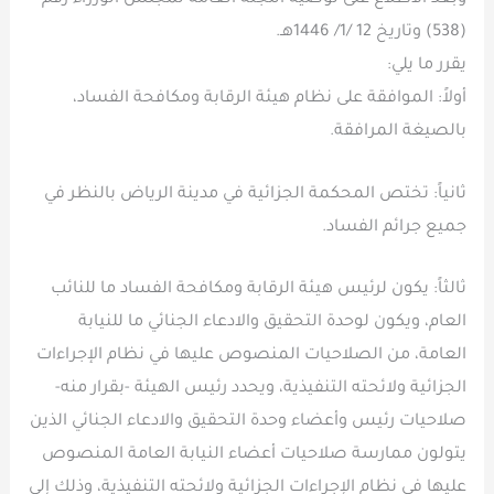
(538) وتاريخ 12 /1/ 1446هـ.
يقرر ما يلي:
أولاً: الموافقة على نظام هيئة الرقابة ومكافحة الفساد،
بالصيغة المرافقة.
ثانياً: تختص المحكمة الجزائية في مدينة الرياض بالنظر في
جميع جرائم الفساد.
ثالثاً: يكون لرئيس هيئة الرقابة ومكافحة الفساد ما للنائب
العام، ويكون لوحدة التحقيق والادعاء الجنائي ما للنيابة
العامة، من الصلاحيات المنصوص عليها في نظام الإجراءات
الجزائية ولائحته التنفيذية، ويحدد رئيس الهيئة -بقرار منه-
صلاحيات رئيس وأعضاء وحدة التحقيق والادعاء الجنائي الذين
يتولون ممارسة صلاحيات أعضاء النيابة العامة المنصوص
عليها في نظام الإجراءات الجزائية ولائحته التنفيذية، وذلك إلى