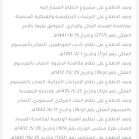
وبعد الاطلاع على مشروع النظام المشار إليه.
وبعد الاطلاع على الترتيبات التنظيمية والهيكلية المتصلة
بمكافحة الفساد المالي والإداري، الموافق عليها بالأمر
الملكي رقم (أ/277) وتاريخ 15 /4/ 1441هـ.
وبعد الاطلاع على نظام تأديب الموظفين، الصادر بالمرسوم
الملكي رقم (م/7) وتاريخ 1 /2/ 1391هـ.
وبعد الاطلاع على نظام مكافحة الرشوة، الصادر بالمرسوم
الملكي رقم (م/36) وتاريخ 29 /12/ 1412هـ.
وبعد الاطلاع على نظام الإجراءات الجزائية، الصادر بالمرسوم
الملكي رقم (م/2) وتاريخ 22 /1/ 1435هـ، ولائحته التنفيذية.
وبعد الاطلاع على نظام البنك المركزي السعودي، الصادر
بالمرسوم الملكي رقم (م/36) وتاريخ 11 /4/ 1442هـ.
وبعد الاطلاع على تنظيم الهيئة الوطنية لمكافحة الفساد،
الصادر بقرار مجلس الوزراء رقم (165) وتاريخ 28 /5/ 1432هـ.
وبعد الاطلاع على المحاضر رقم (1332) وتاريخ 25 /10/ 1441هـ،