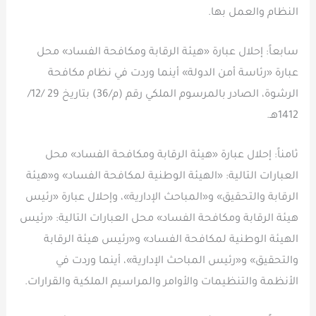
النظام والعمل بها.
سابعاً: إحلال عبارة «هيئة الرقابة ومكافحة الفساد» محل
عبارة «رئاسة أمن الدولة» أينما وردت في نظام مكافحة
الرشوة، الصادر بالمرسوم الملكي رقم (م/36) بتاريخ 29 /12/
1412هـ.
ثامناً: إحلال عبارة «هيئة الرقابة ومكافحة الفساد» محل
العبارات التالية: «الهيئة الوطنية لمكافحة الفساد» و«هيئة
الرقابة والتحقيق» و«المباحث الإدارية»، وإحلال عبارة «رئيس
هيئة الرقابة ومكافحة الفساد» محل العبارات التالية: «رئيس
الهيئة الوطنية لمكافحة الفساد» و«رئيس هيئة الرقابة
والتحقيق» و«رئيس المباحث الإدارية»، أينما وردت في
الأنظمة والتنظيمات والأوامر والمراسيم الملكية والقرارات.