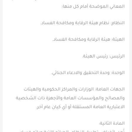
المعاني الموضحة أمام كل منها:
النظام: نظام هيئة الرقابة ومكافحة الفساد.
الهيئة: هيئة الرقابة ومكافحة الفساد.
الرئيس: رئيس الهيئة.
الوحدة: وحدة التحقيق والادعاء الجنائي.
الجهات العامة: الوزارات والمراكز الحكومية والهيئات
والمصالح والمؤسسات العامة والأجهزة ذات الشخصية
الاعتبارية العامة المستقلة أو أي كيان عام آخر.
المادة الثانية: