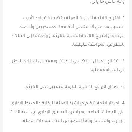
وجه خاص ما يأتي:
1- اقتراح اللائحة الإدارية للهيئة متضمنة قواعد تأديب
منسوبيها، على ألا تشمل أحكامها العسكريين وأعضاء
الوحدة، واقتراح اللائحة المالية للهيئة، ورفعهما إلى الملك؛
للنظر في الموافقة عليهما.
2- اقتراح الهيكل التنظيمي للهيئة، ورفعه إلى الملك؛ للنظر
في الموافقة عليه.
3- إصدار اللوائح الداخلية اللازمة لتسيير عمل الهيئة.
4- إصدار لائحة تنظم مباشرة الهيئة للرقابة والضبط الإداري
على الجهات العامة، ومباشرة التحقيق الإداري في المخالفات
الإدارية والمالية، وفقاً للنصوص النظامية ذات الصلة.