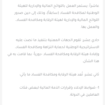
عاشراً: يستمر العمل باللوائح المالية والإدارية للهيئة
الوطنية لمكافحة الفساد (سابقاً)، وذلك إلى حين صدور
اللوائح المالية والإدارية لهيئة الرقابة ومكافحة الفساد،
والعمل بها.
حادي عشر: تقوم الجهات المعنية بتنفيذ ما نصت عليه
الاستراتيجية الوطنية لحماية النزاهة ومكافحة الفساد،
وإفادة هيئة الرقابة ومكافحة الفساد -دورياً- بما قامت به في
هذا الشأن.
ثاني عشر: تُعد هيئة الرقابة ومكافحة الفساد ما يأتي:
1- ضوابط الإدلاء بإقرارات الذمة المالية لبعض فئات
العاملين في الدولة.