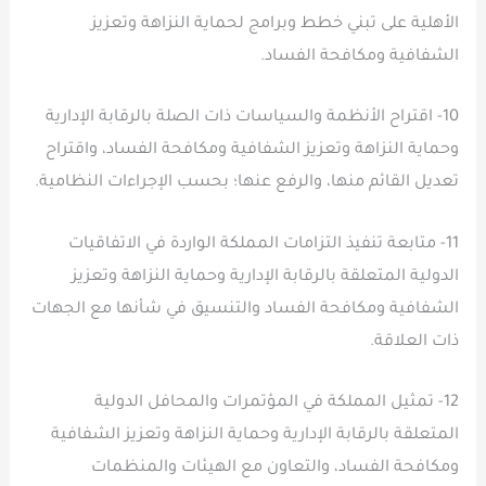
الأهلية على تبني خطط وبرامج لحماية النزاهة وتعزيز
الشفافية ومكافحة الفساد.
10- اقتراح الأنظمة والسياسات ذات الصلة بالرقابة الإدارية
وحماية النزاهة وتعزيز الشفافية ومكافحة الفساد، واقتراح
تعديل القائم منها، والرفع عنها؛ بحسب الإجراءات النظامية.
11- متابعة تنفيذ التزامات المملكة الواردة في الاتفاقيات
الدولية المتعلقة بالرقابة الإدارية وحماية النزاهة وتعزيز
الشفافية ومكافحة الفساد والتنسيق في شأنها مع الجهات
ذات العلاقة.
12- تمثيل المملكة في المؤتمرات والمحافل الدولية
المتعلقة بالرقابة الإدارية وحماية النزاهة وتعزيز الشفافية
ومكافحة الفساد، والتعاون مع الهيئات والمنظمات