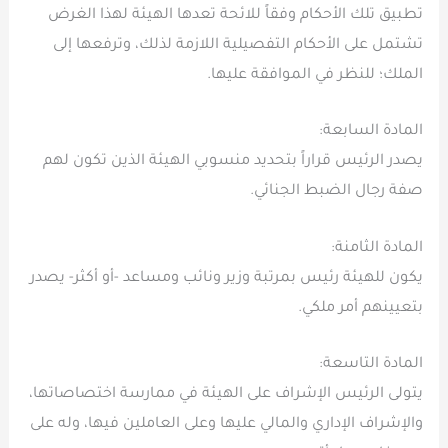
تطبيق تلك الأحكام وفقاً للائحة تعدها الهيئة لهذا الغرض
تشتمل على الأحكام التفصيلية اللازمة لذلك، وترفعها إلى
الملك؛ للنظر في الموافقة عليها.
المادة السابعة:
يصدر الرئيس قراراً بتحديد منسوبي الهيئة الذين تكون لهم
صفة رجال الضبط الجنائي.
المادة الثامنة:
يكون للهيئة رئيس بمرتبة وزير ونائب ومساعد -أو أكثر- يصدر
بتعيينهم أمر ملكي.
المادة التاسعة:
يتولى الرئيس الإشراف على الهيئة في ممارسة اختصاصاتها،
والإشراف الإداري والمالي عليها وعلى العاملين فيها، وله على