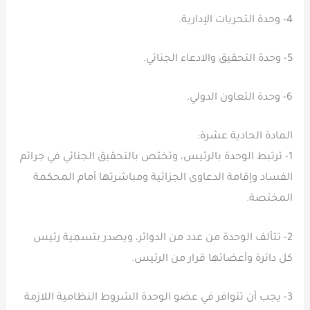
4- وحدة التحريات الإدارية.
5- وحدة التحقيق والادعاء الجنائي.
6- وحدة التعاون الدولي.
المادة الحادية عشرة:
1- ترتبط الوحدة بالرئيس، وتختص بالتحقيق الجنائي في جرائم
الفساد وإقامة الدعاوى الجزائية ومباشرتها أمام المحكمة
المختصة.
2- تتألف الوحدة من عدد من الدوائر، ويصدر بتسمية رئيس
كل دائرة وأعضائها قرار من الرئيس.
3- يجب أن تتوافر في عضو الوحدة الشروط النظامية اللازمة