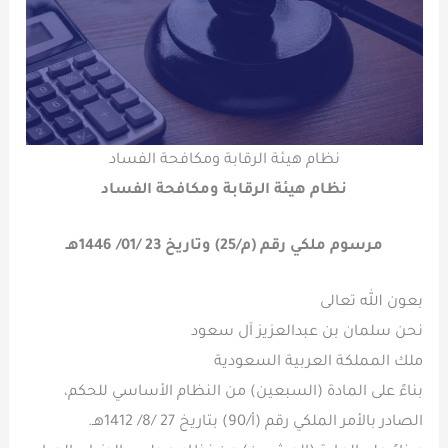
نظام هيئة الرقابة ومكافحة الفساد
نظام هيئة الرقابة ومكافحة الفساد
مرسوم ملكي رقم (م/25) وتاريخ 23 /01/ 1446هـ
بعون الله تعالى
نحن سلمان بن عبدالعزيز آل سعود
ملك المملكة العربية السعودية
بناءً على المادة (السبعين) من النظام الأساسي للحكم،
الصادر بالأمر الملكي رقم (أ/90) بتاريخ 27 /8/ 1412هـ.