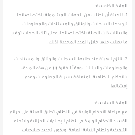
المادة الخامسة:
1- للهيئة أن تطلب من الجهات المشمولة باختصاصاتها
تزويدها بالسجلات والوثائق والمستندات والمعلومات
والبيانات ذات الصلة باختصاصاتها، وعلى تلك الجهات توفير
ما يطلب منها خلال المدد المحددة لذلك.
2- تلتزم الهيئة عند طلبها للسجلات والوثائق والمستندات
والمعلومات والبيانات -وفقاً للفقرة (١) من هذه المادة-
بالأحكام النظامية المتعلقة بسرية المعلومات وعدم
إفشائها.
المادة السادسة:
مع مراعاة الأحكام الواردة في النظام، تطبق الهيئة على جرائم
الفساد الأحكام الواردة في نظام الإجراءات الجزائية ولائحته
التنفيذية ونظام النيابة العامة، ويكون تحديد صلاحيات