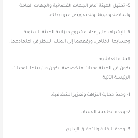
5- تمثيل الهيئة أمام الجهات القضائية والجهات العامة
والخاصة وغيرها، وله تفويض غيره بذلك.
6- الإشراف على إعداد مشروع ميزانية الهيئة السنوية
وحسابها الختامي، ورفعهما إلى الملك؛ للنظر في اعتمادهما.
المادة العاشرة:
يكون في الهيئة وحدات متخصصة، يكون من بينها الوحدات
الرئيسة الآتية:
1- وحدة حماية النزاهة وتعزيز الشفافية.
2- وحدة مكافحة الفساد.
3- وحدة الرقابة والتحقيق الإداري.