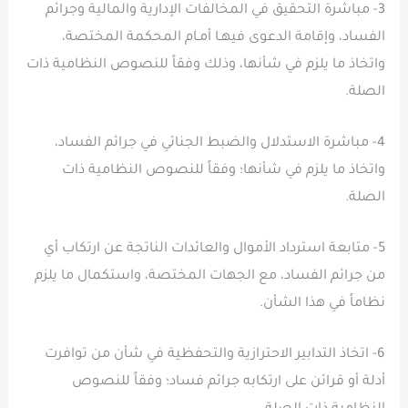
3- مباشرة التحقيق في المخالفات الإدارية والمالية وجرائم
الفساد، وإقامة الدعوى فيهـا أمـام المحكمة المختصة،
واتخاذ ما يلزم في شأنها، وذلك وفقاً للنصوص النظامية ذات
الصلة.
4- مباشرة الاستدلال والضبط الجنائي في جرائم الفساد،
واتخاذ ما يلزم في شأنها؛ وفقاً للنصوص النظامية ذات
الصلة.
5- متابعة استرداد الأموال والعائدات الناتجة عن ارتكاب أي
من جرائم الفساد، مع الجهات المختصة، واستكمال ما يلزم
نظاماً في هذا الشأن.
6- اتخاذ التدابير الاحترازية والتحفظية في شأن من توافرت
أدلة أو قرائن على ارتكابه جرائم فساد؛ وفقاً للنصوص