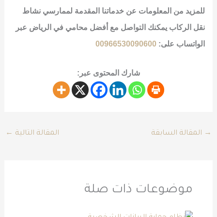
للمزيد من المعلومات عن خدماتنا المقدمة
لممارسي نشاط
نقل الركاب
يمكنك التواصل مع أفضل محامي في الرياض عبر
الواتساب على:
00966530090600
شارك المحتوى عبر:
→
المقالة السابقة
المقالة التالية
←
موضوعات ذات صلة