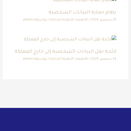
نظام حماية البيانات الشخصية
25 سبتمبر، 2024
/
الأنظمة
,
الأنظمة الجنائية
/ بواسطة
admin
لائحة نقل البيانات الشخصية إلى خارج المملكة
24 سبتمبر، 2024
/
الأنظمة
,
الأنظمة الجنائية
/ بواسطة
admin