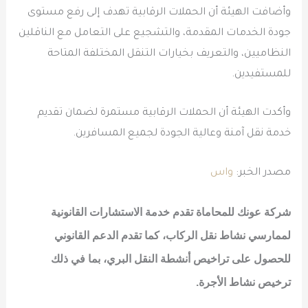
وأضافت الهيئة أن الحملات الرقابية تهدف إلى رفع مستوى
جودة الخدمات المقدمة، والتشجيع على التعامل مع الناقلين
النظاميين، والتعريف بخيارات التنقل المختلفة المتاحة
للمستفيدين.
وأكدت الهيئة أن الحملات الرقابية مستمرة لضمان تقديم
خدمة نقل آمنة وعالية الجودة لجميع المسافرين.
مصدر الخبر:
واس
شركة عونك للمحاماة تقدم خدمة الاستشارات القانونية
لممارسي نشاط نقل الركاب
، كما تقدم الدعم القانوني
للحصول على تراخيص أنشطة النقل البري، بما في ذلك
ترخيص نشاط الأجرة.