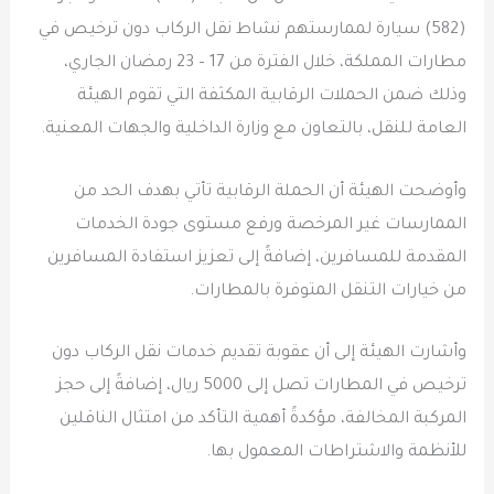
(582) سيارة لممارستهم نشاط نقل الركاب دون ترخيص في
مطارات المملكة، خلال الفترة من 17 – 23 رمضان الجاري،
وذلك ضمن الحملات الرقابية المكثفة التي تقوم الهيئة
العامة للنقل، بالتعاون مع وزارة الداخلية والجهات المعنية.
وأوضحت الهيئة أن الحملة الرقابية تأتي بهدف الحد من
الممارسات غير المرخصة ورفع مستوى جودة الخدمات
المقدمة للمسافرين، إضافةً إلى تعزيز استفادة المسافرين
من خيارات التنقل المتوفرة بالمطارات.
وأشارت الهيئة إلى أن عقوبة تقديم خدمات نقل الركاب دون
ترخيص في المطارات تصل إلى 5000 ريال، إضافةً إلى حجز
المركبة المخالفة، مؤكدةً أهمية التأكد من امتثال الناقلين
للأنظمة والاشتراطات المعمول بها.