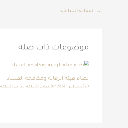
→
المقالة السابقة
موضوعات ذات صلة
نظام هيئة الرقابة ومكافحة الفساد
20 أغسطس، 2024
/
الأنظمة
,
الأنظمة الإدارية
,
الأنظمة ا