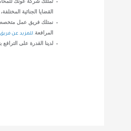
تمتلك شركة عونك للمحاماة
القضايا الجنائية المختلفة
نمتلك فريق عمل متخصص يق
المرافعة
.
للمزيد عن فريق
لدينا القدرة على الترافع