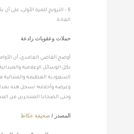
المادة.
حملات وعقوبات رادعة
أوضح القاضي الغامدي، أن الأوام
بكل الوسائل الإعلامية والميدانية
السعودية العظيمة والمتتالية في
وعرضه وأخلاقه؛ تسجل هذه بمداد 
وحتى الضحايا المنتحرين من ال
المصدر /
صحيفة عكاظ