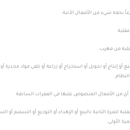
اً بحقه شيء من الأفعال الآتية:
صنع أو إنتاج أو تحويل أو استخراج أو زراعة أو تلقي مواد مخدرة أ
لنظام.
قلية للمرة الثانية بالبيع أو الإهداء أو التوزيع أو التسليم أو 
رة الأولى.