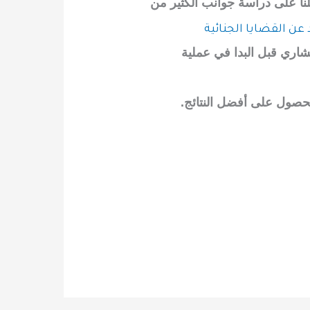
لنا على دراسة جوانب الكثير من
 عن القضايا الجنائية
اري قبل البدا في عملية
للحصول على أفضل النتائج.