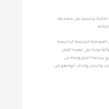
الثانية، وتستره على مصدرها،
ثالثة.
م القضائية الصارمة الحاسمة
لقانونية على عقوبة القتل
 مع بشاعة الجرم وفتكه في
ات والدمار، وكذلك أعوانهم من