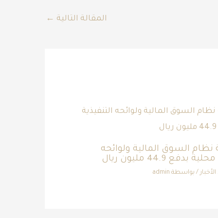
المقالة التالية
←
لفة نظام السوق المالية ولوائحه
ع 44.9 مليون ريال
الأخبار
/ بواسطة
admin