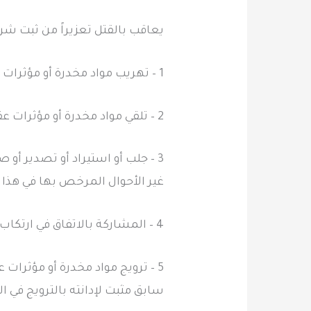
يعاقب بالقتل تعزيراً من ثبت شرع
1 – تهريب مواد مخدرة أو مؤثرات عقلية.
2 – تلقي مواد مخدرة أو مؤثرات عقلية من مهرب.
3 – جلب أو استيراد أو تصدير أو 
غير الأحوال المرخص بها في هذا ا
4 – المشاركة بالاتفاق في ارتكاب أي من الأفعال المنصوص عليها في الفقرات السابقة.
5 – ترويج مواد مخدرة أو مؤثرات ع
سابق مثبت لإدانته بالترويج في الم