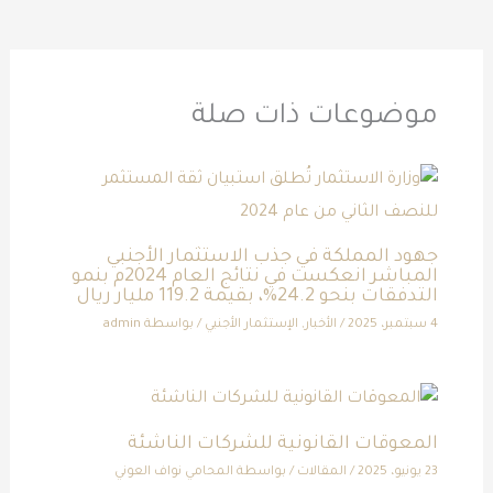
موضوعات ذات صلة
جهود المملكة في جذب الاستثمار الأجنبي
المباشر انعكست في نتائج العام 2024م بنمو
التدفقات بنحو 24.2%، بقيمة 119.2 مليار ريال
4 سبتمبر، 2025
/
الأخبار
,
الإستثمار الأجنبي
/ بواسطة
admin
المعوقات القانونية للشركات الناشئة
23 يونيو، 2025
/
المقالات
/ بواسطة
المحامي نواف العوني