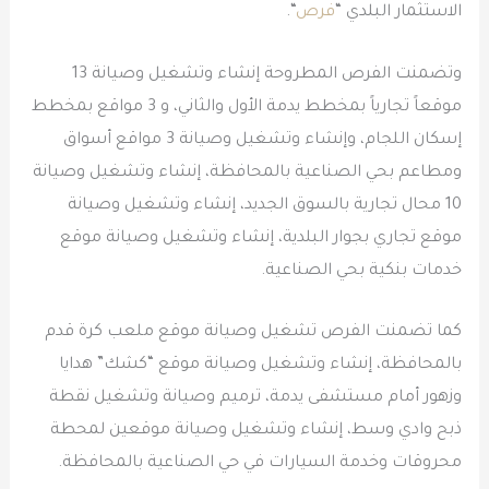
الاستثمار البلدي “
فرص
“.
وتضمنت الفرص المطروحة إنشاء وتشغيل وصيانة 13
موقعاً تجارياً بمخطط يدمة الأول والثاني، و 3 مواقع بمخطط
إسكان اللجام، وإنشاء وتشغيل وصيانة 3 مواقع أسواق
ومطاعم بحي الصناعية بالمحافظة، إنشاء وتشغيل وصيانة
10 محال تجارية بالسوق الجديد، إنشاء وتشغيل وصيانة
موقع تجاري بجوار البلدية، إنشاء وتشغيل وصيانة موقع
خدمات بنكية بحي الصناعية.
كما تضمنت الفرص تشغيل وصيانة موقع ملعب كرة قدم
بالمحافظة، إنشاء وتشغيل وصيانة موقع “كشك” هدايا
وزهور أمام مستشفى يدمة، ترميم وصيانة وتشغيل نقطة
ذبح وادي وسط، إنشاء وتشغيل وصيانة موقعين لمحطة
محروقات وخدمة السيارات في حي الصناعية بالمحافظة.