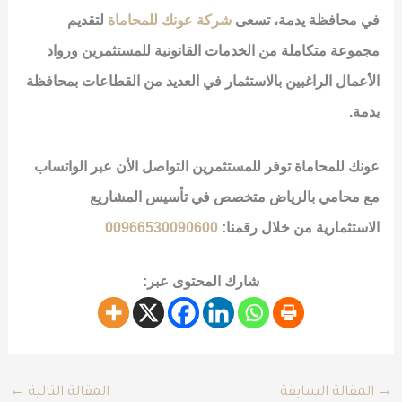
في محافظة يدمة، تسعى
شركة عونك للمحاماة
لتقديم
مجموعة متكاملة من الخدمات القانونية للمستثمرين ورواد
الأعمال الراغبين بالاستثمار في العديد من القطاعات بمحافظة
يدمة.
عونك للمحاماة توفر للمستثمرين التواصل الأن عبر الواتساب
مع محامي بالرياض متخصص في تأسيس المشاريع
الاستثمارية من خلال رقمنا:
00966530090600
شارك المحتوى عبر:
→
المقالة السابقة
المقالة التالية
←