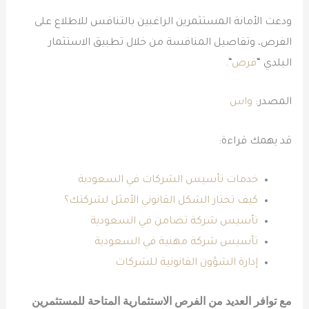
ودعت الأمانة المستثمرين الراغبين بالتنافس للاطلاع على
الفرص، وتفاصيل المنافسة من خلال تطبيق الاستثمار
البلدي “
فرص
“.
المصدر:
واس
قد يهمك قراءة:
خدمات تأسيس الشركات في السعودية
كيف تختار الشكل القانوني الأمثل لشركتك؟
تأسيس شركة تضامن في السعودية
تأسيس شركة مهنية في السعودية
إدارة الشؤون القانونية للشركات
مع توافر العديد من الفرص الاستثمارية المتاحة للمستثمرين