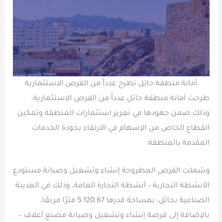
أمانة منطقة حائل تطرح عدداً من الفرص الاستثمارية
طرحت أمانة منطقة حائل عدداً من الفرص الاستثمارية،
وذلك ضمن جهودها في تعزيز استثمارات المنطقة وتمكين
القطاع الخاص من الإسهام في الارتقاء بجودة الخدمات
المقدمة بالمنطقة.
وشملت الفرص المطروحة إنشاء وتشغيل وصيانة مستودع
الأنشطة التجارية – أنشطة التجارة العامة، وذلك في المدينة
الصناعية بحائل، بمساحة قدرها 5.120.67 مترًا مربعًا،
بالإضافة إلى ‏فرصة إنشاء وتشغيل وصيانة مصنع أعلاف –