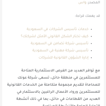
المصدر:
واس
قد يهمك قراءة:
خدمات تأسيس الشركات في السعودية
كيف تختار الشكل القانوني الأمثل لشركتك؟
تأسيس شركة تضامن في السعودية
تأسيس شركة مهنية في السعودية
إدارة الشؤون القانونية للشركات
مع توافر العديد من الفرص الاستثمارية المتاحة
للمستثمرين في منطقة حائل، تسعى شركة عونك
للمحاماة لتقديم مجموعة متكاملة من الخدمات القانونية
للمستثمرين ورواد الأعمال الراغبين بالاستثمار في
العديد من القطاعات في حائل، بما في ذلك
أنشطة