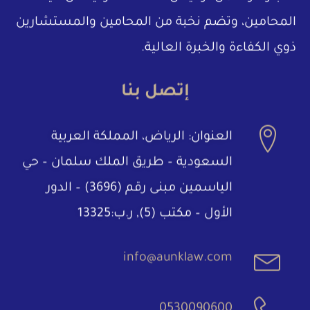
المحامين، وتضم نخبة من المحامين والمستشارين
ذوي الكفاءة والخبرة العالية.
إتصل بنا
العنوان: الرياض، المملكة العربية
السعودية – طريق الملك سلمان – حي
الياسمين مبنى رقم (3696) – الدور
الأول – مكتب (5), ر.ب:13325
info@aunklaw.com
0530090600