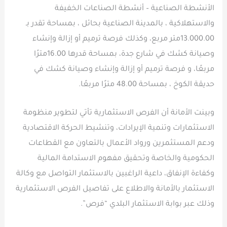
الأنشطة الصناعية – أنشطة الصناعات الخفيفة
والاستهلاكية ، بالمدينة الصناعية بحائل ، بمساحة تقدر بـ
13.000.00متر مربع، وكذلك فرصة ترميم أو إزالة وإنشاء
وصيانة كشك في شارع جدة، بمساحة قدرها 16.00مترًا
مربعًا، و فرصة ترميم أو إزالة وإنشاء وصيانة كشك في
حديقة الكوخ ، بمساحة 48.00 مترًا مربعًا.
وبينت الأمانة أن الفرص الاستثمارية تأتي لتطوير منظومة
الاستثمارات وتنمية الإيرادات، وتنشيط الحركة الاقتصادية
ودعم المستثمرين ورواد الأعمال بالتعاون مع القطاعات
الحكومية والخاصة وتحقيق مفهوم الاستدامة المالية
وكفاءة الإنفاق، داعية الراغبين بالاستثمار التواصل مع وكالة
الاستثمار بالأمانة والاطلاع على تفاصيل الفرص الاستثمارية
وذلك عبر بوابة الاستثمار البلدي “فرص”.