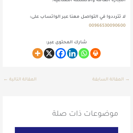
التجارة العامة
والأنشطة الصناعية
.
لا تترددوا في التواصل معنا عبر الواتساب على:
00966530090600
شارك المحتوى عبر:
→
المقالة السابقة
المقالة التالية
←
موضوعات ذات صلة