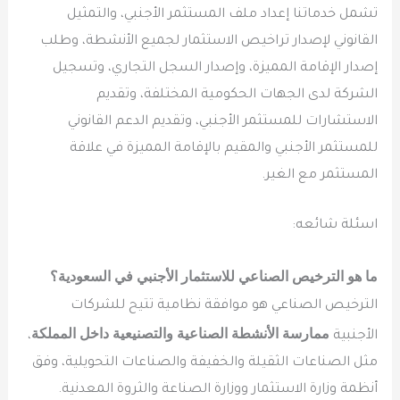
تشمل خدماتنا إعداد ملف المستثمر الأجنبي، والتمثيل
القانوني لإصدار تراخيص الاستثمار لجميع الأنشطة، وطلب
إصدار الإقامة المميزة، وإصدار السجل التجاري، وتسجيل
الشركة لدى الجهات الحكومية المختلفة، وتقديم
الاستشارات للمستثمر الأجنبي، وتقديم الدعم القانوني
للمستثمر الأجنبي والمقيم بالإقامة المميزة في علاقة
المستثمر مع الغير.
اسئلة شائعه:
ما هو الترخيص الصناعي للاستثمار الأجنبي في السعودية؟
الترخيص الصناعي هو موافقة نظامية تتيح للشركات
ممارسة الأنشطة الصناعية والتصنيعية داخل المملكة
الأجنبية
،
مثل الصناعات الثقيلة والخفيفة والصناعات التحويلية، وفق
أنظمة وزارة الاستثمار ووزارة الصناعة والثروة المعدنية.