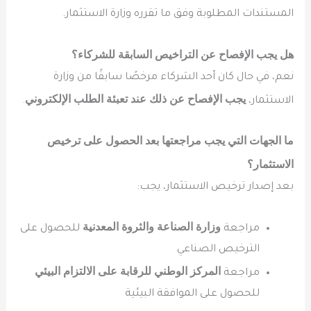
المستندات المطلوبة وفق ما تقرره وزارة الاستثمار.
هل يجب الإفصاح عن التراخيص السابقة للشركاء؟
نعم، في حال كان أحد الشركاء مرخصًا سابقًا من وزارة
يجب الإفصاح عن ذلك عند تعبئة الطلب الإلكتروني
الاستثمار،
.
ما الجهات التي يجب مراجعتها بعد الحصول على ترخيص
الاستثمار؟
بعد إصدار ترخيص الاستثمار، يجب:
وزارة الصناعة والثروة المعدنية
مراجعة
للحصول على
الترخيص الصناعي
المركز الوطني للرقابة على الالتزام البيئي
مراجعة
للحصول على الموافقة البيئية