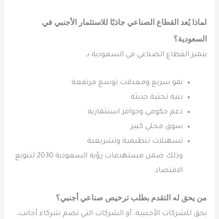
لماذا يُعد القطاع الصناعي جاذبًا للاستثمار الأجنبي في
السعودية؟
يتميز القطاع الصناعي في السعودية بـ:
نمو سريع ومعدلات توسع مرتفعة
بنية تحتية حديثة
دعم حكومي وحوافز استثمارية
سوق محلي كبير
تسهيلات تنظيمية وتشريعية
وذلك ضمن مستهدفات رؤية السعودية 2030 لتنويع
الاقتصاد.
من يحق له التقدم بطلب ترخيص صناعي أجنبي؟
يحق للشركات الأجنبية، أو الشركات التي تضم شركاء أجانب،