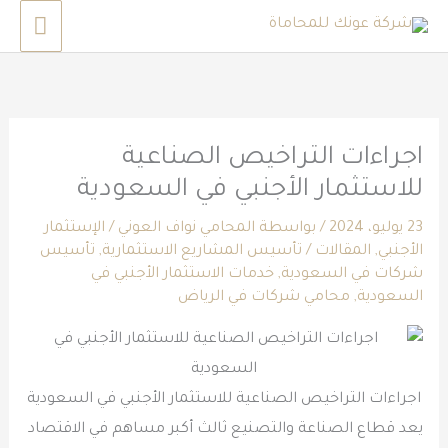
خطي
القائم
لى
الرئي
لمحتوى
اجراءات التراخيص الصناعية
للاستثمار الأجنبي في السعودية
23 يوليو، 2024
/ بواسطة
المحامي نواف العوني
/
الإستثمار
الأجنبي
,
المقالات
/
تأسيس المشاريع الاستثمارية
,
تأسيس
شركات في السعودية
,
خدمات الاستثمار الأجنبي في
السعودية
,
محامي شركات في الرياض
اجراءات التراخيص الصناعية للاستثمار الأجنبي في السعودية
يعد قطاع الصناعة والتصنيع ثالث أكبر مساهم في الاقتصاد