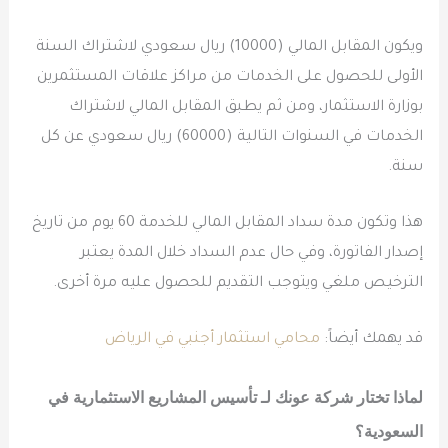
ويكون المقابل المالي (10000) ريال سعودي لاشتراك السنة
الأولى للحصول على الخدمات من مراكز علاقات المستثمرين
بوزارة الاستثمار، ومن ثم يطبق المقابل المالي لاشتراك
الخدمات في السنوات التالية (60000) ريال سعودي عن كل
سنة.
هذا وتكون مدة سداد المقابل المالي للخدمة 60 يوم من تاريخ
إصدار الفاتورة، وفي حال عدم السداد خلال المدة يعتبر
الترخيص ملغي ويتوجب التقديم للحصول عليه مرة أخرى.
قد يهمك أيضاً:
محامي استثمار أجنبي في الرياض
لماذا تختار شركة عونك لـ
تأسيس المشاريع الاستثمارية في
السعودية
؟