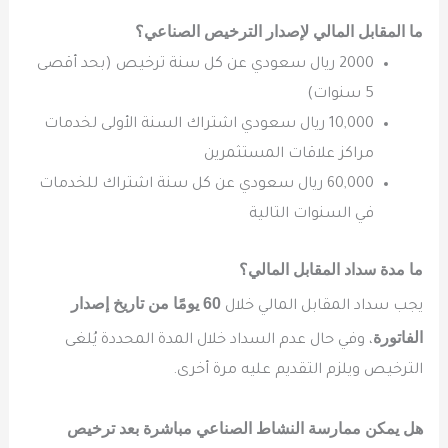
ما المقابل المالي لإصدار الترخيص الصناعي؟
2000 ريال سعودي عن كل سنة ترخيص (بحد أقصى
5 سنوات)
10,000 ريال سعودي اشتراك السنة الأولى لخدمات
مراكز علاقات المستثمرين
60,000 ريال سعودي عن كل سنة اشتراك للخدمات
في السنوات التالية
ما مدة سداد المقابل المالي؟
60 يومًا من تاريخ إصدار
يجب سداد المقابل المالي خلال
الفاتورة
، وفي حال عدم السداد خلال المدة المحددة يُلغى
الترخيص ويلزم التقديم عليه مرة أخرى.
هل يمكن ممارسة النشاط الصناعي مباشرة بعد ترخيص