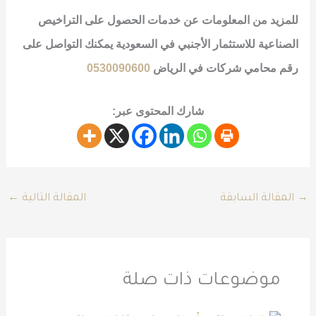
للمزيد من المعلومات عن خدمات الحصول على
التراخيص
الصناعية للاستثمار الأجنبي في السعودية
يمكنك التواصل على
رقم محامي شركات في الرياض
0530090600
شارك المحتوى عبر:
→
المقالة السابقة
المقالة التالية
←
موضوعات ذات صلة