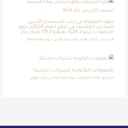
جهود المملكة في جذب الاستثمار الأجنبي
المباشر انعكست في نتائج العام 2024م بنمو
التدفقات بنحو 24.2%، بقيمة 119.2 مليار ريال
4 سبتمبر، 2025
/
الأخبار
,
الإستثمار الأجنبي
/ بواسطة
admin
المعوقات القانونية للشركات الناشئة
23 يونيو، 2025
/
المقالات
/ بواسطة
المحامي نواف العوني