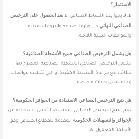
الاستثمار؟
بعد الحصول على الترخيص
لا، لا يجوز بدء النشاط الصناعي إلا
الصناعي النهائي
من وزارة الصناعة والثروة المعدنية
والموافقات البيئية اللازمة.
هل يشمل الترخيص الصناعي جميع الأنشطة الصناعية؟
يشمل الترخيص الصناعي الأنشطة الصناعية المصرح بها
نظامًا، مع مراعاة الأنشطة المقيدة أو التي تتطلب موافقات
إضافية من جهات مختصة.
هل يتيح الترخيص الصناعي الاستفادة من الحوافز الحكومية؟
نعم، يتيح الترخيص الصناعي للمستثمر الأجنبي الاستفادة من
الحوافز والتسهيلات الحكومية
المقدمة للقطاع الصناعي وفق
الأنظمة المعمول بها.