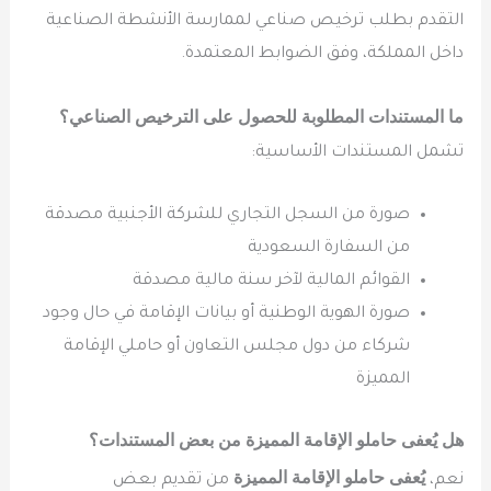
التقدم بطلب ترخيص صناعي لممارسة الأنشطة الصناعية
داخل المملكة، وفق الضوابط المعتمدة.
ما المستندات المطلوبة للحصول على الترخيص الصناعي؟
تشمل المستندات الأساسية:
صورة من السجل التجاري للشركة الأجنبية مصدقة
من السفارة السعودية
القوائم المالية لآخر سنة مالية مصدقة
صورة الهوية الوطنية أو بيانات الإقامة في حال وجود
شركاء من دول مجلس التعاون أو حاملي الإقامة
المميزة
هل يُعفى حاملو الإقامة المميزة من بعض المستندات؟
يُعفى حاملو الإقامة المميزة
نعم،
من تقديم بعض