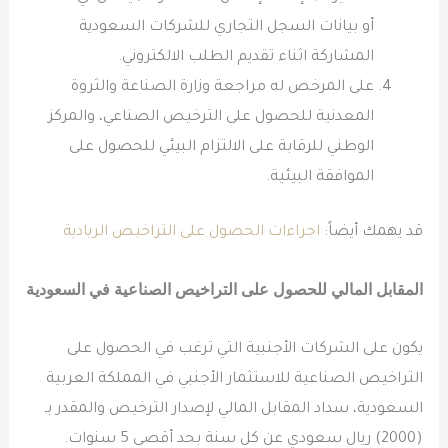
أو بيانات السجل التجاري للشركات السعودية
المشاركة اثناء تقديم الطلب الالكتروني.
على المرخص له مراجعة وزارة الصناعة والثروة
المعدنية للحصول على الترخيص الصناعي، والمركز
الوطني للرقابة على الالتزام البيئي للحصول على
الموافقة البيئية.
قد يهمك أيضاً:
اجراءات الحصول على التراخيص الريادية
المقابل المالي للحصول على
التراخيص الصناعية
في السعودية
يكون على الشركات الأجنبية التي ترغب في الحصول على
التراخيص الصناعية للاستثمار الأجنبي في المملكة العربية
السعودية، سداد المقابل المالي لإصدار الترخيص والمقدر بـ
(2000) ريال سعودي عن كل سنة بحد أقصى 5 سنوات.