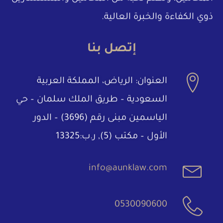
ذوي الكفاءة والخبرة العالية.
إتصل بنا
العنوان: الرياض، المملكة العربية
السعودية – طريق الملك سلمان – حي
الياسمين مبنى رقم (3696) – الدور
الأول – مكتب (5), ر.ب:13325
info@aunklaw.com
0530090600