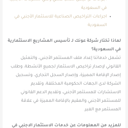
في السعودية
اجراءات التراخيص الصناعية للاستثمار الأجنبي في
السعودية
لماذا تختار شركة عونك لـ
تأسيس المشاريع الاستثمارية
في السعودية
؟
تشمل خدماتنا إعداد ملف المستثمر الأجنبي، والتمثيل
القانوني لإصدار تراخيص الاستثمار لجميع الأنشطة، وطلب
إصدار الإقامة المميزة، وإصدار السجل التجاري، وتسجيل
الشركة لدى الجهات الحكومية المختلفة، وتقديم
الاستشارات للمستثمر الأجنبي، وتقديم الدعم القانوني
للمستثمر الأجنبي والمقيم بالإقامة المميزة في علاقة
المستثمر مع الغير.
للمزيد من المعلومات عن خدمات الاستثمار الاجنبي
في