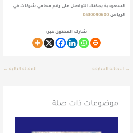
السعودية
يمكنك التواصل على رقم محامي شركات في
الرياض
0530090600
شارك المحتوى عبر:
→
المقالة السابقة
المقالة التالية
←
موضوعات ذات صلة