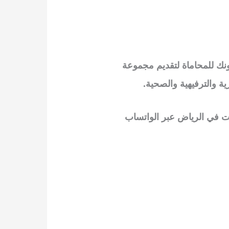
نك للمحاماة لتقديم مجموعة
ية والترفيهية والصحية
.
ت في الرياض عبر الواتساب