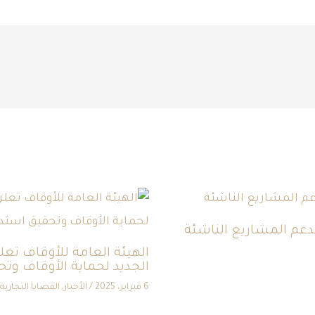
لدعم المشاريع الناشئة
الهيئة العامة للأوقاف تع
الجديد لحماية الأوقاف وت
6 فبراير، 2025
/
الأخبار
,
القضايا التجارية