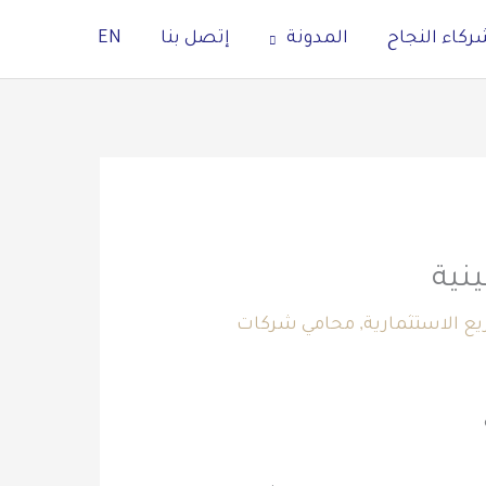
ركاء النجاح
المدونة
إتصل بنا
EN
 الاستثمارية
,
محامي شركات