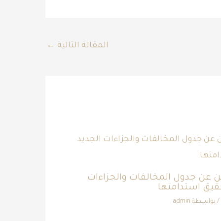
المقالة التالية
←
لن عن جدول المخالفات والجزاءات
حقيق استدامتها
/ بواسطة
admin