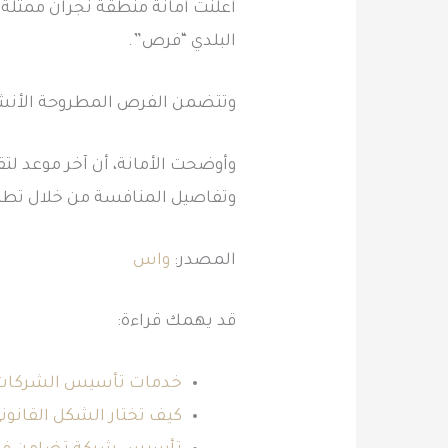
البلدي “فرص”.
وتتضمن الفرص المطروحة الأنشطة 
وتفاصيل المنافسة من خلال تطبيق
المصدر:
واس
قد يهمك قراءة:
خدمات تأسيس الشركات 
كيف تختار الشكل القانون