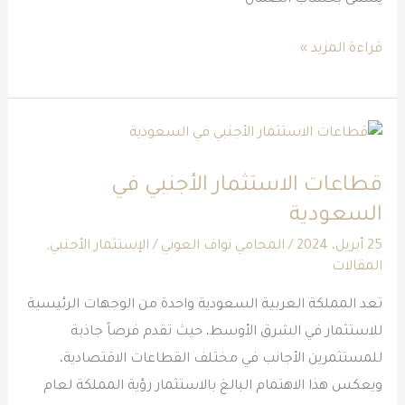
قراءة المزيد »
قطاعات
الاستثمار
قطاعات الاستثمار الأجنبي في
الأجنبي
السعودية
في
السعودية
25 أبريل، 2024
/
المحامي نواف العوني
/
الإستثمار الأجنبي
,
المقالات
تعد المملكة العربية السعودية واحدة من الوجهات الرئيسية
للاستثمار في الشرق الأوسط، حيث تقدم فرصاً جاذبة
للمستثمرين الأجانب في مختلف القطاعات الاقتصادية،
ويعكس هذا الاهتمام البالغ بالاستثمار رؤية المملكة لعام