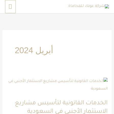
خطي
القائم
لى
الرئي
لمحتوى
أبريل 2024
الخدمات
القانونية
لتأسيس
الخدمات القانونية لتأسيس مشاريع
مشاريع
الاستثمار الأجنبي في السعودية
الاستثمار