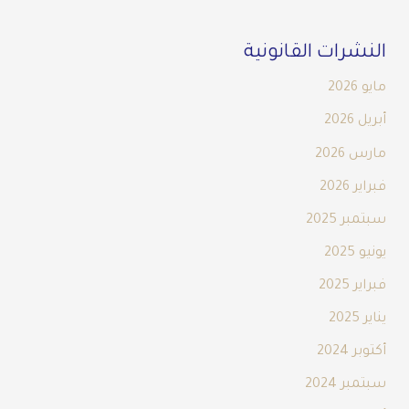
النشرات القانونية
مايو 2026
أبريل 2026
مارس 2026
فبراير 2026
سبتمبر 2025
يونيو 2025
فبراير 2025
يناير 2025
أكتوبر 2024
سبتمبر 2024