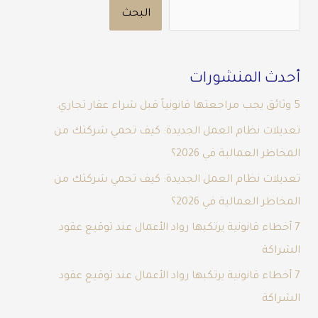
البحث
أحدث المنشورات
5 وثائق يجب مراجعتها قانونياً قبل شراء عقار تجاري.
تعديلات نظام العمل الجديدة: كيف تحمي شركتك من
المخاطر العمالية في 2026؟
تعديلات نظام العمل الجديدة: كيف تحمي شركتك من
المخاطر العمالية في 2026؟
7 أخطاء قانونية يرتكبها رواد الأعمال عند توقيع عقود
الشراكة
7 أخطاء قانونية يرتكبها رواد الأعمال عند توقيع عقود
الشراكة