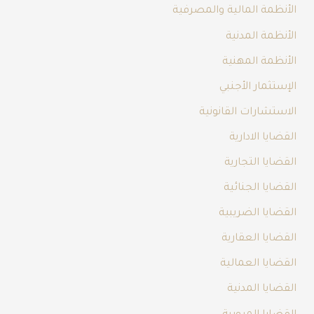
الأنظمة المالية والمصرفية
الأنظمة المدنية
الأنظمة المهنية
الإستثمار الأجنبي
الاستشارات القانونية
القضايا الادارية
القضايا التجارية
القضايا الجنائية
القضايا الضريبية
القضايا العقارية
القضايا العمالية
القضايا المدنية