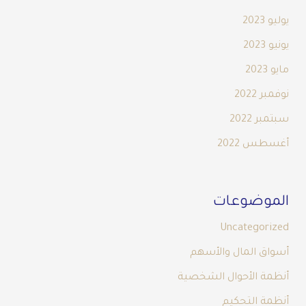
يوليو 2023
يونيو 2023
مايو 2023
نوفمبر 2022
سبتمبر 2022
أغسطس 2022
الموضوعات
Uncategorized
أسواق المال والأسهم
أنظمة الأحوال الشخصية
أنظمة التحكيم