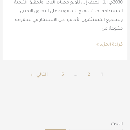
2030م، التي تهدف إلى تنويع مصادر الدخل وتحقيق التنمية
المستدامة، حيث تنفتح السعودية على التعاون الأجنبي
وتشجيع المستثمرين الأجانب على الاستثمار في مجموعة
متنوعة من
قراءة المزيد »
1
2
…
5
التالي
←
البحث