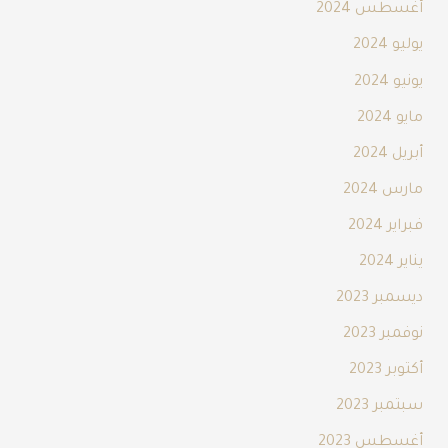
أغسطس 2024
يوليو 2024
يونيو 2024
مايو 2024
أبريل 2024
مارس 2024
فبراير 2024
يناير 2024
ديسمبر 2023
نوفمبر 2023
أكتوبر 2023
سبتمبر 2023
أغسطس 2023