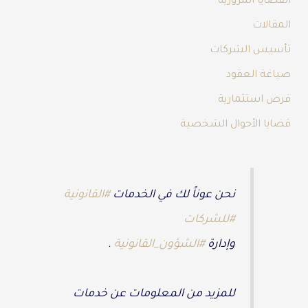
القضايا المرورية
المقالات
تأسيس الشركات
صياغة العقود
فرص استثمارية
قضايا الأحوال الشخصية
نحن عوناً لك في الخدمات
#القانونية
#للشركات
وإدارة
#الشؤون_القانونية
.
للمزيد من المعلومات عن خدمات