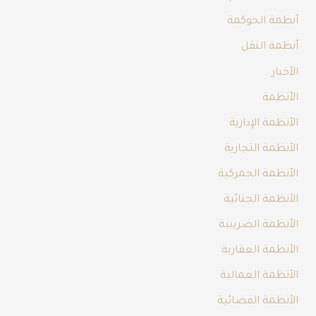
أنظمة الحوكمة
أنظمة النقل
الأخبار
الأنظمة
الأنظمة الإدارية
الأنظمة التجارية
الأنظمة الجمركية
الأنظمة الجنائية
الأنظمة الضريبية
الأنظمة العقارية
الأنظمة العمالية
الأنظمة القضائية