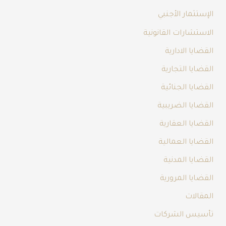
الإستثمار الأجنبي
الاستشارات القانونية
القضايا الادارية
القضايا التجارية
القضايا الجنائية
القضايا الضريبية
القضايا العقارية
القضايا العمالية
القضايا المدنية
القضايا المرورية
المقالات
تأسيس الشركات