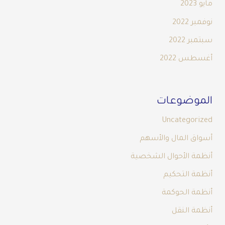
مايو 2023
نوفمبر 2022
سبتمبر 2022
أغسطس 2022
الموضوعات
Uncategorized
أسواق المال والأسهم
أنظمة الأحوال الشخصية
أنظمة التحكيم
أنظمة الحوكمة
أنظمة النقل