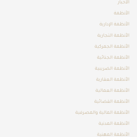
الأخبار
الأنظمة
الأنظمة الإدارية
الأنظمة التجارية
الأنظمة الجمركية
الأنظمة الجنائية
الأنظمة الضريبية
الأنظمة العقارية
الأنظمة العمالية
الأنظمة القضائية
الأنظمة المالية والمصرفية
الأنظمة المدنية
الأنظمة المهنية