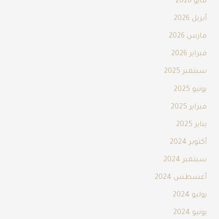
مايو 2026
أبريل 2026
مارس 2026
فبراير 2026
سبتمبر 2025
يونيو 2025
فبراير 2025
يناير 2025
أكتوبر 2024
سبتمبر 2024
أغسطس 2024
يوليو 2024
يونيو 2024