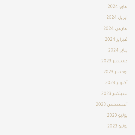
مايو 2024
أبريل 2024
مارس 2024
فبراير 2024
يناير 2024
ديسمبر 2023
نوفمبر 2023
أكتوبر 2023
سبتمبر 2023
أغسطس 2023
يوليو 2023
يونيو 2023