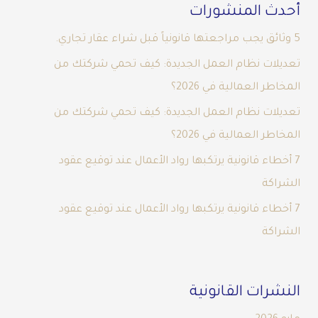
أحدث المنشورات
5 وثائق يجب مراجعتها قانونياً قبل شراء عقار تجاري.
تعديلات نظام العمل الجديدة: كيف تحمي شركتك من
المخاطر العمالية في 2026؟
تعديلات نظام العمل الجديدة: كيف تحمي شركتك من
المخاطر العمالية في 2026؟
7 أخطاء قانونية يرتكبها رواد الأعمال عند توقيع عقود
الشراكة
7 أخطاء قانونية يرتكبها رواد الأعمال عند توقيع عقود
الشراكة
النشرات القانونية