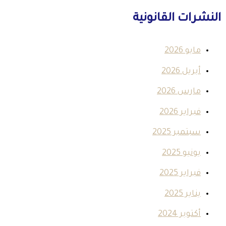
النشرات القانونية
مايو 2026
أبريل 2026
مارس 2026
فبراير 2026
سبتمبر 2025
يونيو 2025
فبراير 2025
يناير 2025
أكتوبر 2024