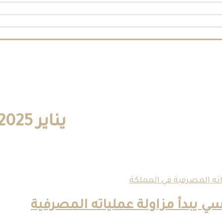
يناير 2025
 يبدأ مزاولة عملياته المصرفية