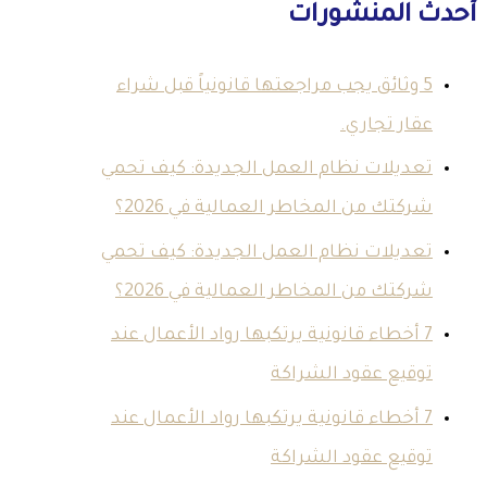
أحدث المنشورات
5 وثائق يجب مراجعتها قانونياً قبل شراء
عقار تجاري.
تعديلات نظام العمل الجديدة: كيف تحمي
شركتك من المخاطر العمالية في 2026؟
تعديلات نظام العمل الجديدة: كيف تحمي
شركتك من المخاطر العمالية في 2026؟
7 أخطاء قانونية يرتكبها رواد الأعمال عند
توقيع عقود الشراكة
7 أخطاء قانونية يرتكبها رواد الأعمال عند
توقيع عقود الشراكة