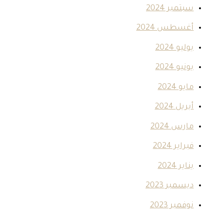
سبتمبر 2024
أغسطس 2024
يوليو 2024
يونيو 2024
مايو 2024
أبريل 2024
مارس 2024
فبراير 2024
يناير 2024
ديسمبر 2023
نوفمبر 2023