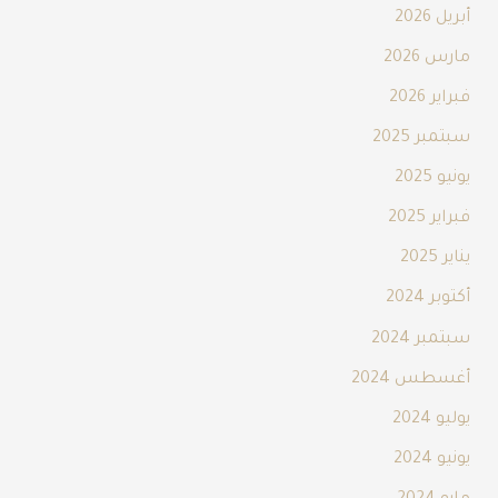
أبريل 2026
مارس 2026
فبراير 2026
سبتمبر 2025
يونيو 2025
فبراير 2025
يناير 2025
أكتوبر 2024
سبتمبر 2024
أغسطس 2024
يوليو 2024
يونيو 2024