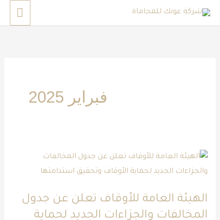
خطي
القائم
لى
الرئي
لمحتوى
فبراير 2025
الهيئة
العامة
للأوقاف
الهيئة العامة للأوقاف تعلن عن جدول
تعلن
المخالفات والجزاءات الجديد لحماية
عن