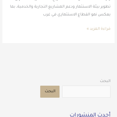
تطوير بيئة الاستثمار ودعم المشاريع التجارية والخدمية، بما
يعكس نمو القطاع الاستثماري في غرب
قراءة المزيد »
البحث
البحث
أحدث المنشورات