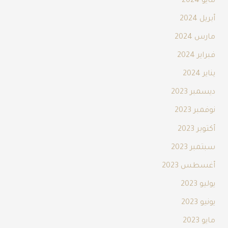
مايو 2024
أبريل 2024
مارس 2024
فبراير 2024
يناير 2024
ديسمبر 2023
نوفمبر 2023
أكتوبر 2023
سبتمبر 2023
أغسطس 2023
يوليو 2023
يونيو 2023
مايو 2023