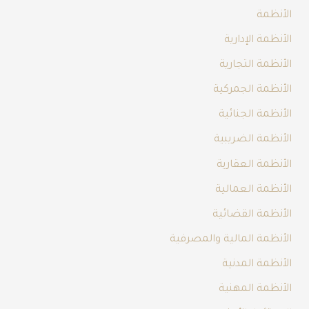
الأنظمة
الأنظمة الإدارية
الأنظمة التجارية
الأنظمة الجمركية
الأنظمة الجنائية
الأنظمة الضريبية
الأنظمة العقارية
الأنظمة العمالية
الأنظمة القضائية
الأنظمة المالية والمصرفية
الأنظمة المدنية
الأنظمة المهنية