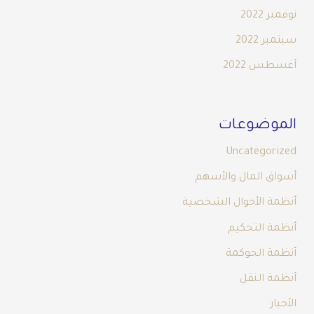
نوفمبر 2022
سبتمبر 2022
أغسطس 2022
الموضوعات
Uncategorized
أسواق المال والأسهم
أنظمة الأحوال الشخصية
أنظمة التحكيم
أنظمة الحوكمة
أنظمة النقل
الأخبار