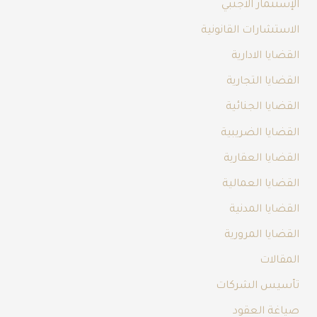
الإستثمار الأجنبي
الاستشارات القانونية
القضايا الادارية
القضايا التجارية
القضايا الجنائية
القضايا الضريبية
القضايا العقارية
القضايا العمالية
القضايا المدنية
القضايا المرورية
المقالات
تأسيس الشركات
صياغة العقود