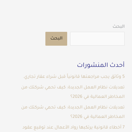
البحث
البحث
أحدث المنشورات
5 وثائق يجب مراجعتها قانونياً قبل شراء عقار تجاري.
تعديلات نظام العمل الجديدة: كيف تحمي شركتك من
المخاطر العمالية في 2026؟
تعديلات نظام العمل الجديدة: كيف تحمي شركتك من
المخاطر العمالية في 2026؟
7 أخطاء قانونية يرتكبها رواد الأعمال عند توقيع عقود