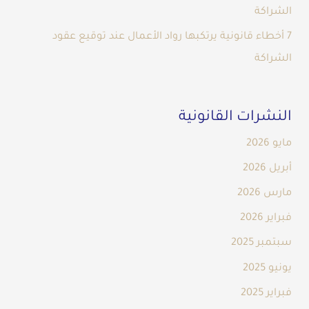
الشراكة
7 أخطاء قانونية يرتكبها رواد الأعمال عند توقيع عقود
الشراكة
النشرات القانونية
مايو 2026
أبريل 2026
مارس 2026
فبراير 2026
سبتمبر 2025
يونيو 2025
فبراير 2025