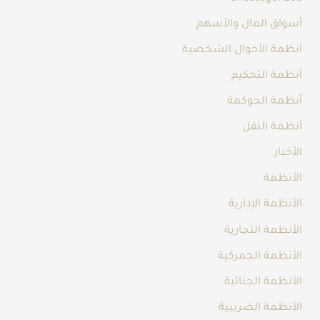
أسواق المال والأسهم
أنظمة الأحوال الشخصية
أنظمة التحكيم
أنظمة الحوكمة
أنظمة النقل
الأخبار
الأنظمة
الأنظمة الإدارية
الأنظمة التجارية
الأنظمة الجمركية
الأنظمة الجنائية
الأنظمة الضريبية