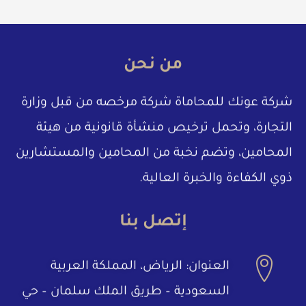
من نحن
شركة عونك للمحاماة شركة مرخصه من قبل وزارة
التجارة، وتحمل ترخيص منشأة قانونية من هيئة
المحامين، وتضم نخبة من المحامين والمستشارين
ذوي الكفاءة والخبرة العالية.
إتصل بنا
العنوان: الرياض، المملكة العربية
السعودية – طريق الملك سلمان – حي