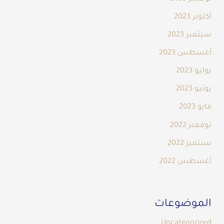
أكتوبر 2023
سبتمبر 2023
أغسطس 2023
يوليو 2023
يونيو 2023
مايو 2023
نوفمبر 2022
سبتمبر 2022
أغسطس 2022
الموضوعات
Uncategorized