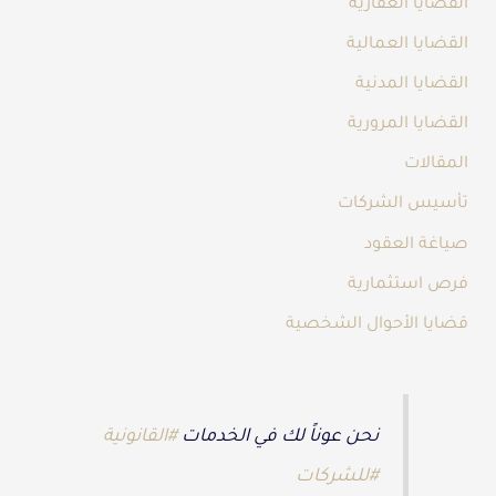
القضايا العقارية
القضايا العمالية
القضايا المدنية
القضايا المرورية
المقالات
تأسيس الشركات
صياغة العقود
فرص استثمارية
قضايا الأحوال الشخصية
نحن عوناً لك في الخدمات
#القانونية
#للشركات