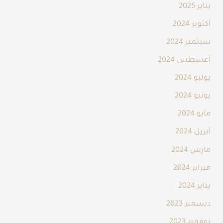
يناير 2025
أكتوبر 2024
سبتمبر 2024
أغسطس 2024
يوليو 2024
يونيو 2024
مايو 2024
أبريل 2024
مارس 2024
فبراير 2024
يناير 2024
ديسمبر 2023
نوفمبر 2023