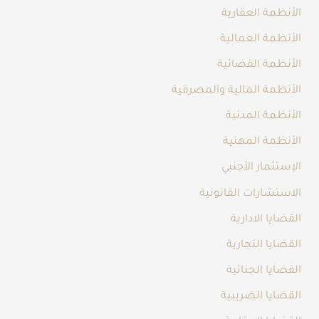
الأنظمة العقارية
الأنظمة العمالية
الأنظمة القضائية
الأنظمة المالية والمصرفية
الأنظمة المدنية
الأنظمة المهنية
الإستثمار الأجنبي
الاستشارات القانونية
القضايا الادارية
القضايا التجارية
القضايا الجنائية
القضايا الضريبية