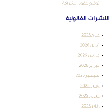
توقيع عقود الشراكة
النشرات القانونية
مايو 2026
أبريل 2026
مارس 2026
فبراير 2026
سبتمبر 2025
يونيو 2025
فبراير 2025
يناير 2025