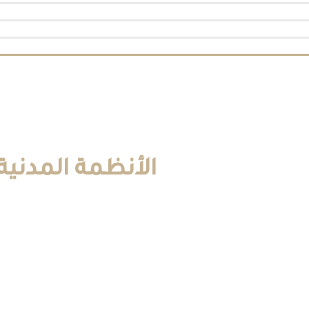
الأنظمة المدنية