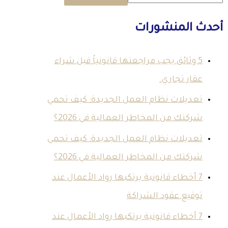
أحدث المنشورات
5 وثائق يجب مراجعتها قانونياً قبل شراء
عقار تجاري.
تعديلات نظام العمل الجديدة: كيف تحمي
شركتك من المخاطر العمالية في 2026؟
تعديلات نظام العمل الجديدة: كيف تحمي
شركتك من المخاطر العمالية في 2026؟
7 أخطاء قانونية يرتكبها رواد الأعمال عند
توقيع عقود الشراكة
7 أخطاء قانونية يرتكبها رواد الأعمال عند