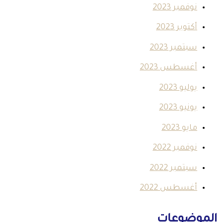
نوفمبر 2023
أكتوبر 2023
سبتمبر 2023
أغسطس 2023
يوليو 2023
يونيو 2023
مايو 2023
نوفمبر 2022
سبتمبر 2022
أغسطس 2022
الموضوعات