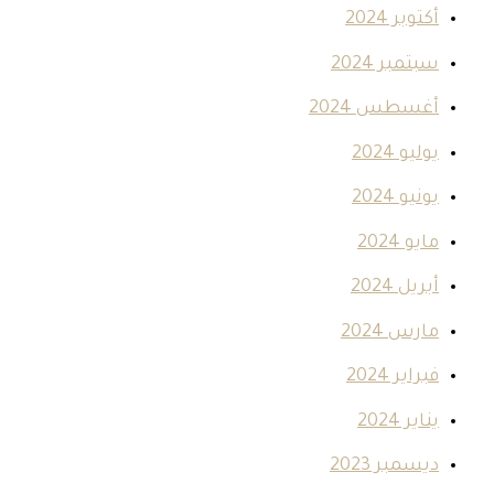
أكتوبر 2024
سبتمبر 2024
أغسطس 2024
يوليو 2024
يونيو 2024
مايو 2024
أبريل 2024
مارس 2024
فبراير 2024
يناير 2024
ديسمبر 2023