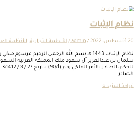
نظام الإثبات
20 أغسطس، 2022
/
admin
/
الأنظمة التجارية
,
الأنظمة العق
سلمان بن عبدالعزيز آل سعود ملك المملكة العربية السعودي
للحكم،
الصادر
قراءة المزيد »