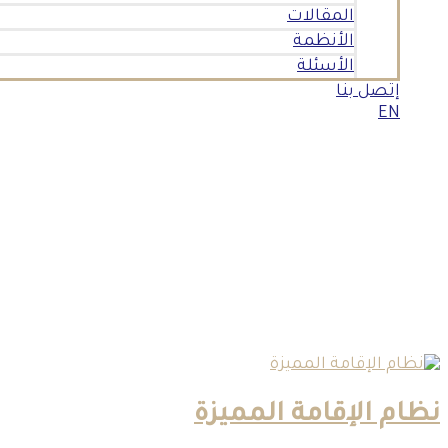
المقالات
الأنظمة
الأسئلة
إتصل بنا
EN
نظام الإقامة المميزة