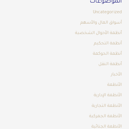
الموضوعات
Uncategorized
أسواق المال والأسهم
أنظمة الأحوال الشخصية
أنظمة التحكيم
أنظمة الحوكمة
أنظمة النقل
الأخبار
الأنظمة
الأنظمة الإدارية
الأنظمة التجارية
الأنظمة الجمركية
الأنظمة الجنائية