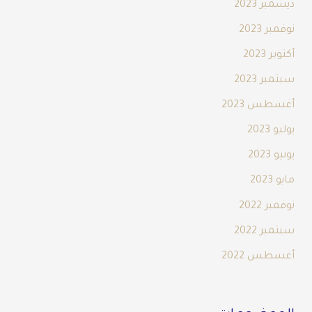
ديسمبر 2023
نوفمبر 2023
أكتوبر 2023
سبتمبر 2023
أغسطس 2023
يوليو 2023
يونيو 2023
مايو 2023
نوفمبر 2022
سبتمبر 2022
أغسطس 2022