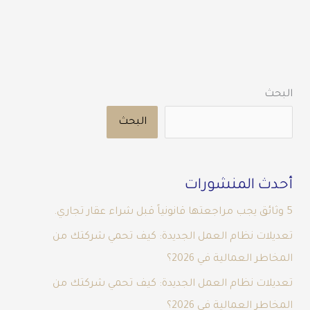
البحث
البحث
أحدث المنشورات
5 وثائق يجب مراجعتها قانونياً قبل شراء عقار تجاري.
تعديلات نظام العمل الجديدة: كيف تحمي شركتك من
المخاطر العمالية في 2026؟
تعديلات نظام العمل الجديدة: كيف تحمي شركتك من
المخاطر العمالية في 2026؟