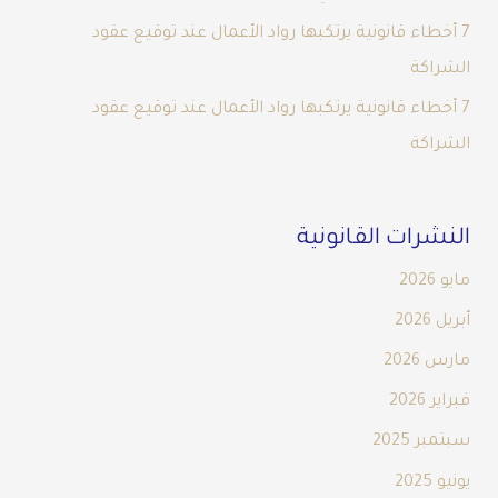
7 أخطاء قانونية يرتكبها رواد الأعمال عند توقيع عقود
الشراكة
7 أخطاء قانونية يرتكبها رواد الأعمال عند توقيع عقود
الشراكة
النشرات القانونية
مايو 2026
أبريل 2026
مارس 2026
فبراير 2026
سبتمبر 2025
يونيو 2025