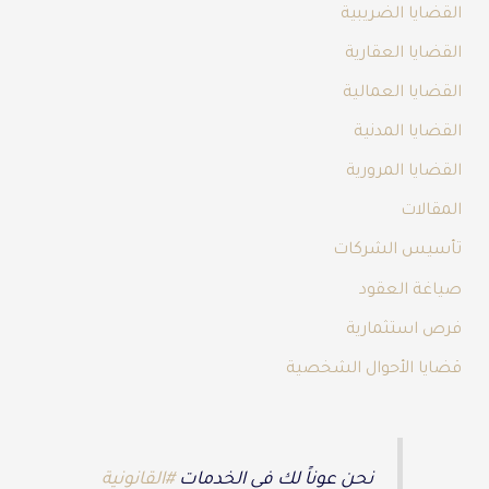
القضايا الضريبية
القضايا العقارية
القضايا العمالية
القضايا المدنية
القضايا المرورية
المقالات
تأسيس الشركات
صياغة العقود
فرص استثمارية
قضايا الأحوال الشخصية
نحن عوناً لك في الخدمات
#القانونية