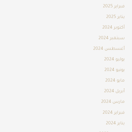
فبراير 2025
يناير 2025
أكتوبر 2024
سبتمبر 2024
أغسطس 2024
يوليو 2024
يونيو 2024
مايو 2024
أبريل 2024
مارس 2024
فبراير 2024
يناير 2024