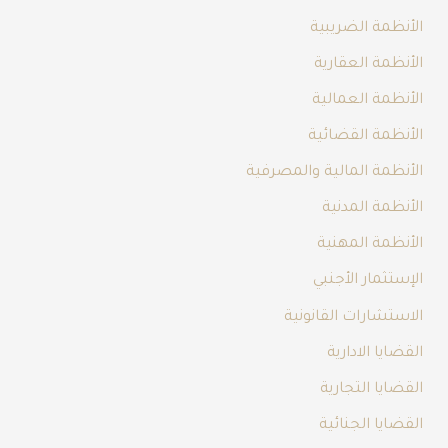
الأنظمة الضريبية
الأنظمة العقارية
الأنظمة العمالية
الأنظمة القضائية
الأنظمة المالية والمصرفية
الأنظمة المدنية
الأنظمة المهنية
الإستثمار الأجنبي
الاستشارات القانونية
القضايا الادارية
القضايا التجارية
القضايا الجنائية