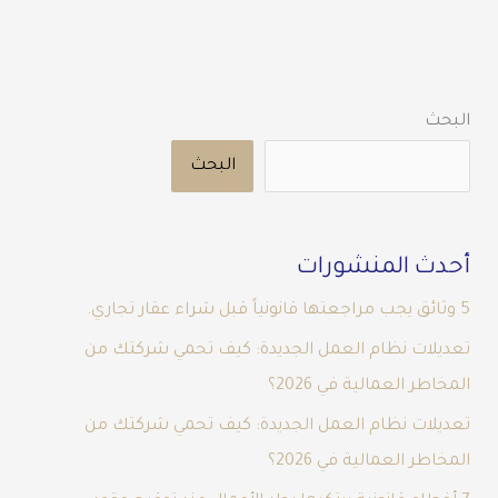
البحث
البحث
أحدث المنشورات
5 وثائق يجب مراجعتها قانونياً قبل شراء عقار تجاري.
تعديلات نظام العمل الجديدة: كيف تحمي شركتك من
المخاطر العمالية في 2026؟
تعديلات نظام العمل الجديدة: كيف تحمي شركتك من
المخاطر العمالية في 2026؟