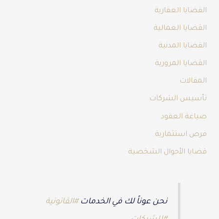
القضايا العقارية
القضايا العمالية
القضايا المدنية
القضايا المرورية
المقالات
تأسيس الشركات
صياغة العقود
فرص استثمارية
قضايا الأحوال الشخصية
نحن عوناً لك في الخدمات
#القانونية