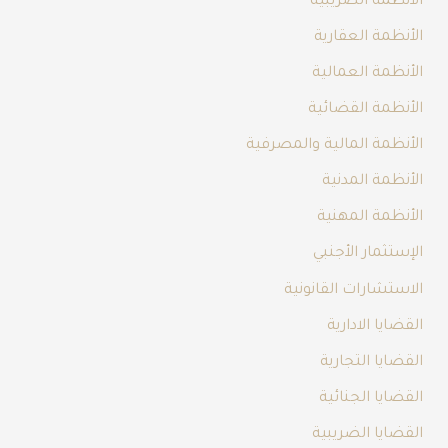
الأنظمة الضريبية
الأنظمة العقارية
الأنظمة العمالية
الأنظمة القضائية
الأنظمة المالية والمصرفية
الأنظمة المدنية
الأنظمة المهنية
الإستثمار الأجنبي
الاستشارات القانونية
القضايا الادارية
القضايا التجارية
القضايا الجنائية
القضايا الضريبية