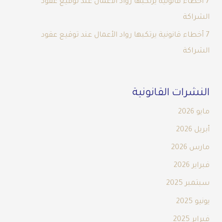
7 أخطاء قانونية يرتكبها رواد الأعمال عند توقيع عقود
الشراكة
7 أخطاء قانونية يرتكبها رواد الأعمال عند توقيع عقود
الشراكة
النشرات القانونية
مايو 2026
أبريل 2026
مارس 2026
فبراير 2026
سبتمبر 2025
يونيو 2025
فبراير 2025