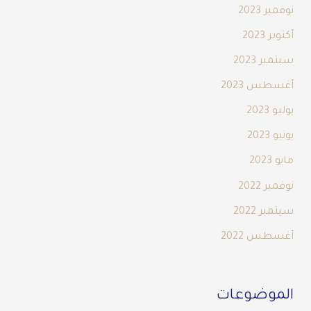
نوفمبر 2023
أكتوبر 2023
سبتمبر 2023
أغسطس 2023
يوليو 2023
يونيو 2023
مايو 2023
نوفمبر 2022
سبتمبر 2022
أغسطس 2022
الموضوعات