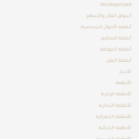
Uncategorized
أسواق المال والأسهم
أنظمة الأحوال الشخصية
أنظمة التحكيم
أنظمة الحوكمة
أنظمة النقل
الأخبار
الأنظمة
الأنظمة الإدارية
الأنظمة التجارية
الأنظمة الجمركية
الأنظمة الجنائية