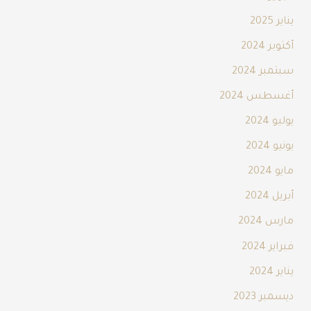
يناير 2025
أكتوبر 2024
سبتمبر 2024
أغسطس 2024
يوليو 2024
يونيو 2024
مايو 2024
أبريل 2024
مارس 2024
فبراير 2024
يناير 2024
ديسمبر 2023