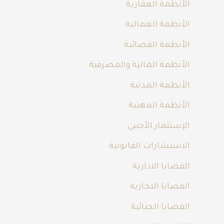
الأنظمة العقارية
الأنظمة العمالية
الأنظمة القضائية
الأنظمة المالية والمصرفية
الأنظمة المدنية
الأنظمة المهنية
الإستثمار الأجنبي
الاستشارات القانونية
القضايا الادارية
القضايا التجارية
القضايا الجنائية