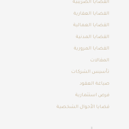
القضايا الضريبية
القضايا العقارية
القضايا العمالية
القضايا المدنية
القضايا المرورية
المقالات
تأسيس الشركات
صياغة العقود
فرص استثمارية
قضايا الأحوال الشخصية