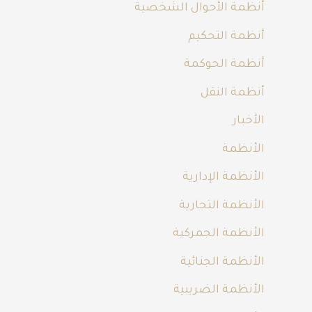
أنظمة الأحوال الشخصية
أنظمة التحكيم
أنظمة الحوكمة
أنظمة النقل
الأخبار
الأنظمة
الأنظمة الإدارية
الأنظمة التجارية
الأنظمة الجمركية
الأنظمة الجنائية
الأنظمة الضريبية