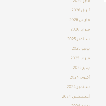
مايو 2026
أبريل 2026
مارس 2026
فبراير 2026
سبتمبر 2025
يونيو 2025
فبراير 2025
يناير 2025
أكتوبر 2024
سبتمبر 2024
أغسطس 2024