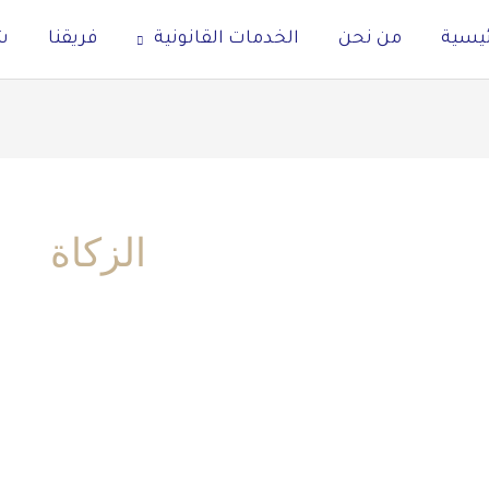
ئيسية
من نحن
الخدمات القانونية
فريقنا
ش
الزكاة