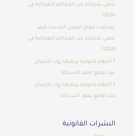
تحمي شركتك من المخاطر العمالية في
2026؟
تعديلات نظام العمل الجديدة: كيف
تحمي شركتك من المخاطر العمالية في
2026؟
7 أخطاء قانونية يرتكبها رواد الأعمال
عند توقيع عقود الشراكة
7 أخطاء قانونية يرتكبها رواد الأعمال
عند توقيع عقود الشراكة
النشرات القانونية