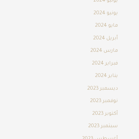
يوليو 2024
يونيو 2024
مايو 2024
أبريل 2024
مارس 2024
فبراير 2024
يناير 2024
ديسمبر 2023
نوفمبر 2023
أكتوبر 2023
سبتمبر 2023
أغسطس 2023