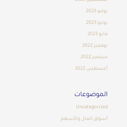
يوليو 2023
يونيو 2023
مايو 2023
نوفمبر 2022
سبتمبر 2022
أغسطس 2022
الموضوعات
Uncategorized
أسواق المال والأسهم