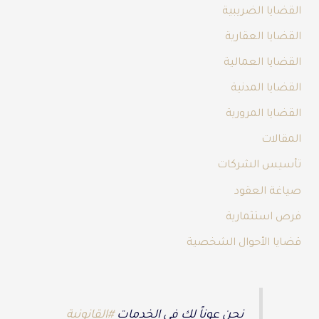
القضايا الضريبية
القضايا العقارية
القضايا العمالية
القضايا المدنية
القضايا المرورية
المقالات
تأسيس الشركات
صياغة العقود
فرص استثمارية
قضايا الأحوال الشخصية
نحن عوناً لك في الخدمات
#القانونية