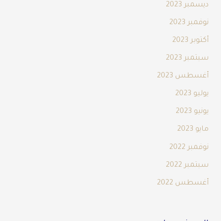
ديسمبر 2023
نوفمبر 2023
أكتوبر 2023
سبتمبر 2023
أغسطس 2023
يوليو 2023
يونيو 2023
مايو 2023
نوفمبر 2022
سبتمبر 2022
أغسطس 2022