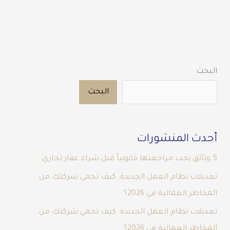
البحث
البحث
أحدث المنشورات
5 وثائق يجب مراجعتها قانونياً قبل شراء عقار تجاري.
تعديلات نظام العمل الجديدة: كيف تحمي شركتك من
المخاطر العمالية في 2026؟
تعديلات نظام العمل الجديدة: كيف تحمي شركتك من
المخاطر العمالية في 2026؟