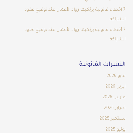
7 أخطاء قانونية يرتكبها رواد الأعمال عند توقيع عقود
الشراكة
7 أخطاء قانونية يرتكبها رواد الأعمال عند توقيع عقود
الشراكة
النشرات القانونية
مايو 2026
أبريل 2026
مارس 2026
فبراير 2026
سبتمبر 2025
يونيو 2025