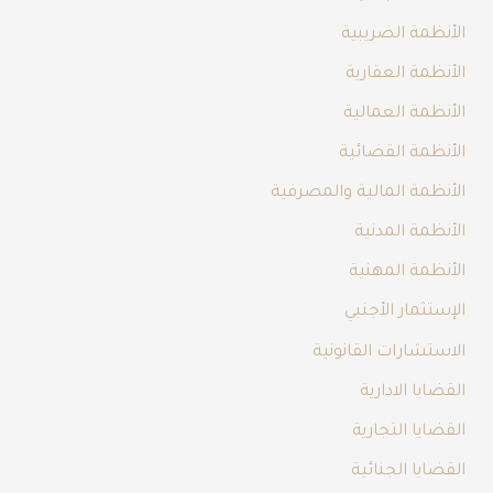
الأنظمة الضريبية
الأنظمة العقارية
الأنظمة العمالية
الأنظمة القضائية
الأنظمة المالية والمصرفية
الأنظمة المدنية
الأنظمة المهنية
الإستثمار الأجنبي
الاستشارات القانونية
القضايا الادارية
القضايا التجارية
القضايا الجنائية