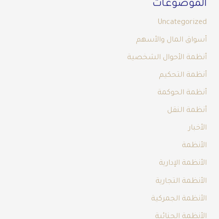
الموضوعات
Uncategorized
أسواق المال والأسهم
أنظمة الأحوال الشخصية
أنظمة التحكيم
أنظمة الحوكمة
أنظمة النقل
الأخبار
الأنظمة
الأنظمة الإدارية
الأنظمة التجارية
الأنظمة الجمركية
الأنظمة الجنائية