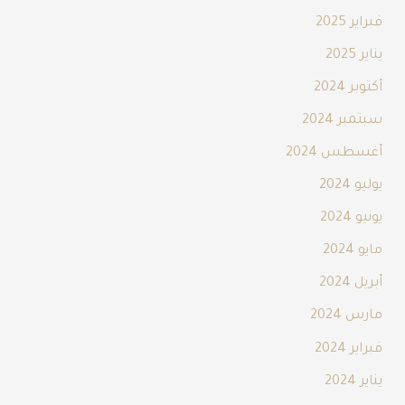
فبراير 2025
يناير 2025
أكتوبر 2024
سبتمبر 2024
أغسطس 2024
يوليو 2024
يونيو 2024
مايو 2024
أبريل 2024
مارس 2024
فبراير 2024
يناير 2024