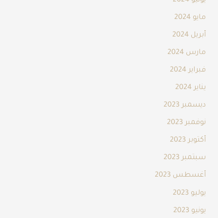
يونيو 2024
مايو 2024
أبريل 2024
مارس 2024
فبراير 2024
يناير 2024
ديسمبر 2023
نوفمبر 2023
أكتوبر 2023
سبتمبر 2023
أغسطس 2023
يوليو 2023
يونيو 2023