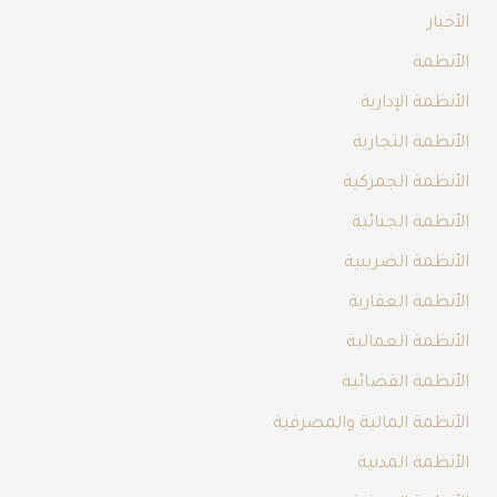
الأخبار
الأنظمة
الأنظمة الإدارية
الأنظمة التجارية
الأنظمة الجمركية
الأنظمة الجنائية
الأنظمة الضريبية
الأنظمة العقارية
الأنظمة العمالية
الأنظمة القضائية
الأنظمة المالية والمصرفية
الأنظمة المدنية