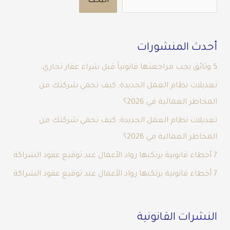
البحث
أحدث المنشورات
5 وثائق يجب مراجعتها قانونياً قبل شراء عقار تجاري.
تعديلات نظام العمل الجديدة: كيف تحمي شركتك من
المخاطر العمالية في 2026؟
تعديلات نظام العمل الجديدة: كيف تحمي شركتك من
المخاطر العمالية في 2026؟
7 أخطاء قانونية يرتكبها رواد الأعمال عند توقيع عقود الشراكة
7 أخطاء قانونية يرتكبها رواد الأعمال عند توقيع عقود الشراكة
النشرات القانونية