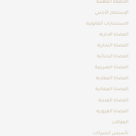
الأنظمة المهنية
الإستثمار الأجنبي
الاستشارات القانونية
القضايا الادارية
القضايا التجارية
القضايا الجنائية
القضايا الضريبية
القضايا العقارية
القضايا العمالية
القضايا المدنية
القضايا المرورية
المقالات
تأسيس الشركات