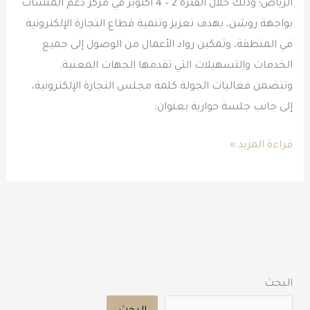
الرياض؛ وذلك خلال الفترة 2 – 4 أكتوبر في مركز دعم المنشآت
بواجهة روشن، بهدف تعزيز وتنمية قطاع التجارة الإلكترونية
في المنطقة، وتمكين رواد الأعمال من الوصول إلى جميع
الخدمات والتسهيلات التي تقدمها الجهات المعنية.
وتتضمن فعاليات الجولة كلمة مجلس التجارة الإلكترونية،
إلى جانب جلسة حوارية بعنوان:
قراءة المزيد »
البحث