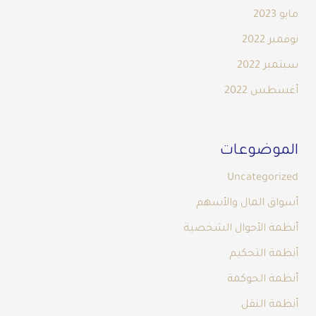
مايو 2023
نوفمبر 2022
سبتمبر 2022
أغسطس 2022
الموضوعات
Uncategorized
أسواق المال والأسهم
أنظمة الأحوال الشخصية
أنظمة التحكيم
أنظمة الحوكمة
أنظمة النقل