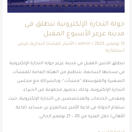
الأسبوع
المقبل
جولة التجارة الإلكترونية تنطلق في
مدينة عرعر الأسبوع المقبل
13 نوفمبر، 2023
/
admin
/
الأخبار
,
القضايا التجارية
,
فرص
استثمارية
تنطلق الاثنين المقبل في مدينة عرعر جولة التجارة الإلكترونية
في نسختها السابعة، بتنظيم من الهيئة العامة للمنشآت
الصغيرة والمتوسطة “منشآت”؛ وبالشراكة مع مجلس
التجارة الإلكترونية، وذلك بحضور مجموعة من الخبراء
ومقدمي الخدمات والمتخصصين في التجارة الإلكترونية، حيث
ستقام الجولة في قاعة الأمير عبدالعزيز بن مساعد (قاعة
الأهالي) خلال الفترة من 20 – 21 نوفمبر الحالي.