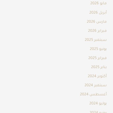
مايو 2026
أبريل 2026
مارس 2026
فبراير 2026
سبتمبر 2025
يونيو 2025
فبراير 2025
يناير 2025
أكتوبر 2024
سبتمبر 2024
أغسطس 2024
يوليو 2024