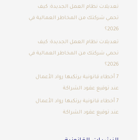
تعديلات نظام العمل الجديدة: كيف
تحمي شركتك من المخاطر العمالية في
2026؟
تعديلات نظام العمل الجديدة: كيف
تحمي شركتك من المخاطر العمالية في
2026؟
7 أخطاء قانونية يرتكبها رواد الأعمال
عند توقيع عقود الشراكة
7 أخطاء قانونية يرتكبها رواد الأعمال
عند توقيع عقود الشراكة