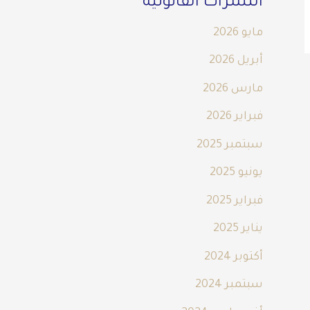
النشرات القانونية
مايو 2026
أبريل 2026
مارس 2026
فبراير 2026
سبتمبر 2025
يونيو 2025
فبراير 2025
يناير 2025
أكتوبر 2024
سبتمبر 2024