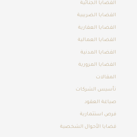
القضايا الجنائية
القضايا الضريبية
القضايا العقارية
القضايا العمالية
القضايا المدنية
القضايا المرورية
المقالات
تأسيس الشركات
صياغة العقود
فرص استثمارية
قضايا الأحوال الشخصية