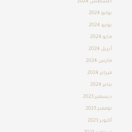
أغسطس 2024
يوليو 2024
يونيو 2024
مايو 2024
أبريل 2024
مارس 2024
فبراير 2024
يناير 2024
ديسمبر 2023
نوفمبر 2023
أكتوبر 2023