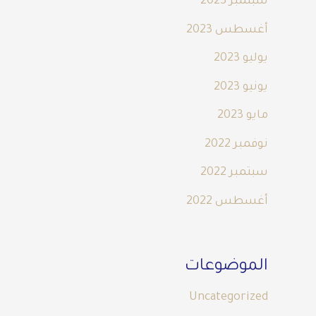
سبتمبر 2023
أغسطس 2023
يوليو 2023
يونيو 2023
مايو 2023
نوفمبر 2022
سبتمبر 2022
أغسطس 2022
الموضوعات
Uncategorized