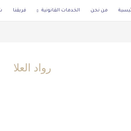
ئيسية
من نحن
الخدمات القانونية
فريقنا
ش
رواد العلا