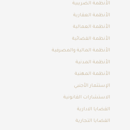
الأنظمة الضريبية
الأنظمة العقارية
الأنظمة العمالية
الأنظمة القضائية
الأنظمة المالية والمصرفية
الأنظمة المدنية
الأنظمة المهنية
الإستثمار الأجنبي
الاستشارات القانونية
القضايا الادارية
القضايا التجارية