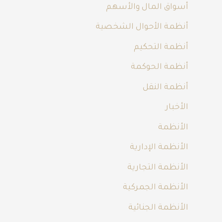
أسواق المال والأسهم
أنظمة الأحوال الشخصية
أنظمة التحكيم
أنظمة الحوكمة
أنظمة النقل
الأخبار
الأنظمة
الأنظمة الإدارية
الأنظمة التجارية
الأنظمة الجمركية
الأنظمة الجنائية