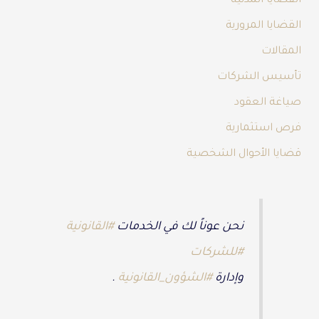
القضايا المدنية
القضايا المرورية
المقالات
تأسيس الشركات
صياغة العقود
فرص استثمارية
قضايا الأحوال الشخصية
نحن عوناً لك في الخدمات
#القانونية
#للشركات
وإدارة
#الشؤون_القانونية
.