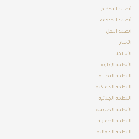
أنظمة التحكيم
أنظمة الحوكمة
أنظمة النقل
الأخبار
الأنظمة
الأنظمة الإدارية
الأنظمة التجارية
الأنظمة الجمركية
الأنظمة الجنائية
الأنظمة الضريبية
الأنظمة العقارية
الأنظمة العمالية