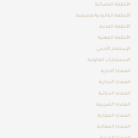
الأنظمة القضائية
الأنظمة المالية والمصرفية
الأنظمة المدنية
الأنظمة المهنية
الإستثمار الأجنبي
الاستشارات القانونية
القضايا الادارية
القضايا التجارية
القضايا الجنائية
القضايا الضريبية
القضايا العقارية
القضايا العمالية