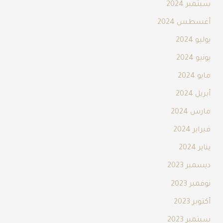
سبتمبر 2024
أغسطس 2024
يوليو 2024
يونيو 2024
مايو 2024
أبريل 2024
مارس 2024
فبراير 2024
يناير 2024
ديسمبر 2023
نوفمبر 2023
أكتوبر 2023
سبتمبر 2023