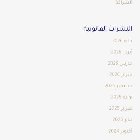
الشراكة
النشرات القانونية
مايو 2026
أبريل 2026
مارس 2026
فبراير 2026
سبتمبر 2025
يونيو 2025
فبراير 2025
يناير 2025
أكتوبر 2024