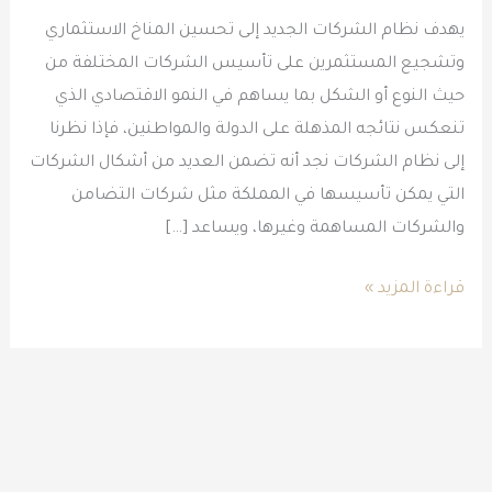
يهدف نظام الشركات الجديد إلى تحسين المناخ الاستثماري
وتشجيع المستثمرين على تأسيس الشركات المختلفة من
حيث النوع أو الشكل بما يساهم في النمو الاقتصادي الذي
تنعكس نتائجه المذهلة على الدولة والمواطنين، فإذا نظرنا
إلى نظام الشركات نجد أنه تضمن العديد من أشكال الشركات
التي يمكن تأسيسها في المملكة مثل شركات التضامن
والشركات المساهمة وغيرها، ويساعد […]
قراءة المزيد »