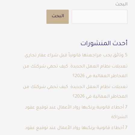
البحث
البحث
أحدث المنشورات
5 وثائق يجب مراجعتها قانونياً قبل شراء عقار تجاري.
تعديلات نظام العمل الجديدة: كيف تحمي شركتك من
المخاطر العمالية في 2026؟
تعديلات نظام العمل الجديدة: كيف تحمي شركتك من
المخاطر العمالية في 2026؟
7 أخطاء قانونية يرتكبها رواد الأعمال عند توقيع عقود
الشراكة
7 أخطاء قانونية يرتكبها رواد الأعمال عند توقيع عقود