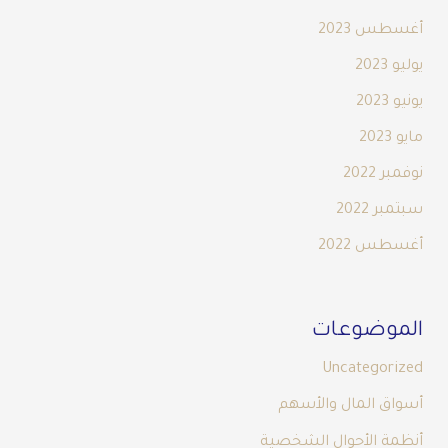
أغسطس 2023
يوليو 2023
يونيو 2023
مايو 2023
نوفمبر 2022
سبتمبر 2022
أغسطس 2022
الموضوعات
Uncategorized
أسواق المال والأسهم
أنظمة الأحوال الشخصية