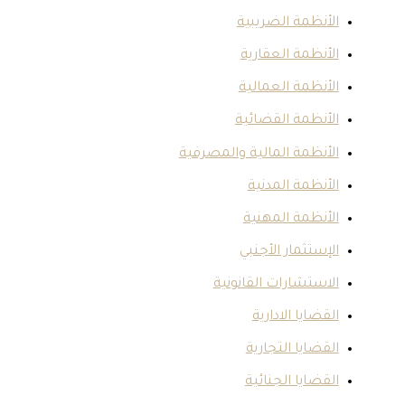
أنظمة الضريبية
أنظمة العقارية
أنظمة العمالية
أنظمة القضائية
أنظمة المالية والمصرفية
أنظمة المدنية
أنظمة المهنية
إستثمار الأجنبي
استشارات القانونية
قضايا الادارية
قضايا التجارية
قضايا الجنائية