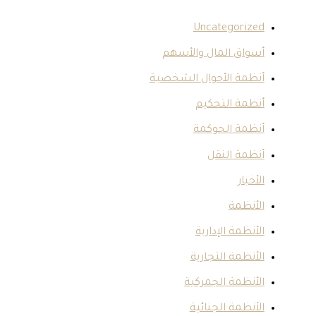
Uncategorize
واق المال والأسهم
نظمة الأحوال الشخصية
ظمة التحكيم
نظمة الحوكمة
ظمة النقل
أخبار
أنظمة
أنظمة الإدارية
أنظمة التجارية
أنظمة الجمركية
أنظمة الجنائية