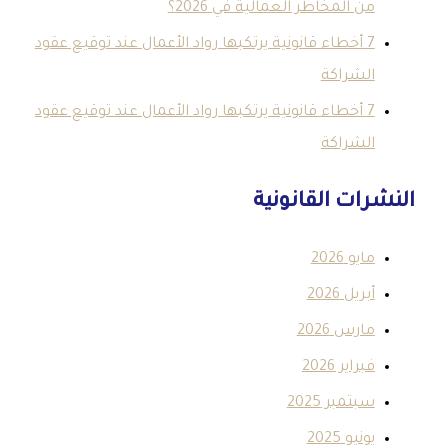
 المخاطر العمالية في 2026؟
7 أخطاء قانونية يرتكبها رواد الأعمال عند توقيع عقود
شراكة
7 أخطاء قانونية يرتكبها رواد الأعمال عند توقيع عقود
شراكة
ت القانونية
و 2026
يل 2026
رس 2026
اير 2026
تمبر 2025
يو 2025