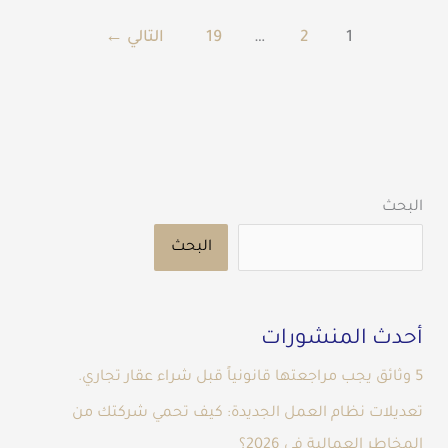
1
2
…
19
التالي
←
البحث
البحث
أحدث المنشورات
5 وثائق يجب مراجعتها قانونياً قبل شراء عقار تجاري.
تعديلات نظام العمل الجديدة: كيف تحمي شركتك من
المخاطر العمالية في 2026؟