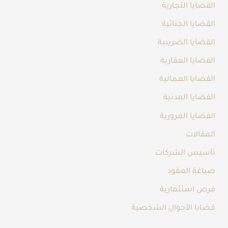
القضايا التجارية
القضايا الجنائية
القضايا الضريبية
القضايا العقارية
القضايا العمالية
القضايا المدنية
القضايا المرورية
المقالات
تأسيس الشركات
صياغة العقود
فرص استثمارية
قضايا الأحوال الشخصية