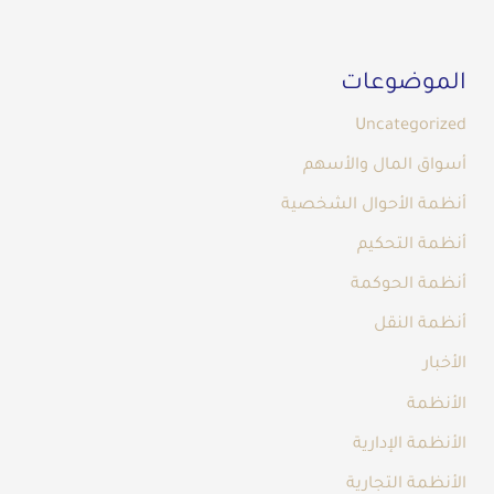
الموضوعات
Uncategorized
أسواق المال والأسهم
أنظمة الأحوال الشخصية
أنظمة التحكيم
أنظمة الحوكمة
أنظمة النقل
الأخبار
الأنظمة
الأنظمة الإدارية
الأنظمة التجارية