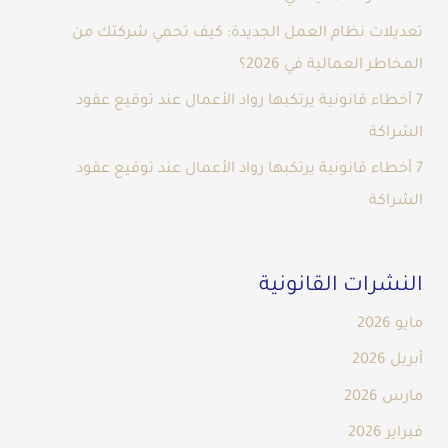
تعديلات نظام العمل الجديدة: كيف تحمي شركتك من
المخاطر العمالية في 2026؟
7 أخطاء قانونية يرتكبها رواد الأعمال عند توقيع عقود
الشراكة
7 أخطاء قانونية يرتكبها رواد الأعمال عند توقيع عقود
الشراكة
النشرات القانونية
مايو 2026
أبريل 2026
مارس 2026
فبراير 2026