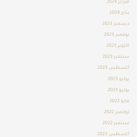
فبراير 2024
يناير 2024
ديسمبر 2023
نوفمبر 2023
أكتوبر 2023
سبتمبر 2023
أغسطس 2023
يوليو 2023
يونيو 2023
مايو 2023
نوفمبر 2022
سبتمبر 2022
أغسطس 2022