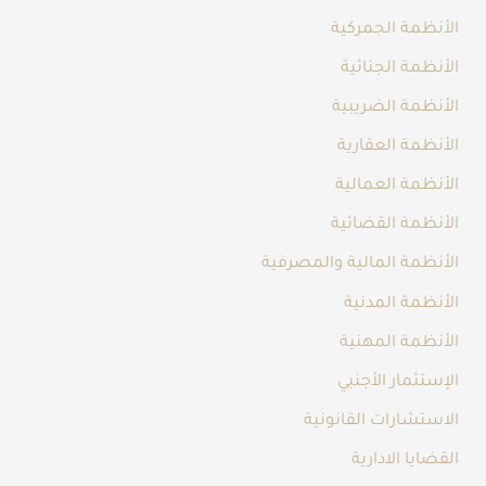
الأنظمة الجمركية
الأنظمة الجنائية
الأنظمة الضريبية
الأنظمة العقارية
الأنظمة العمالية
الأنظمة القضائية
الأنظمة المالية والمصرفية
الأنظمة المدنية
الأنظمة المهنية
الإستثمار الأجنبي
الاستشارات القانونية
القضايا الادارية