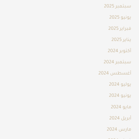
سبتمبر 2025
يونيو 2025
فبراير 2025
يناير 2025
أكتوبر 2024
سبتمبر 2024
أغسطس 2024
يوليو 2024
يونيو 2024
مايو 2024
أبريل 2024
مارس 2024