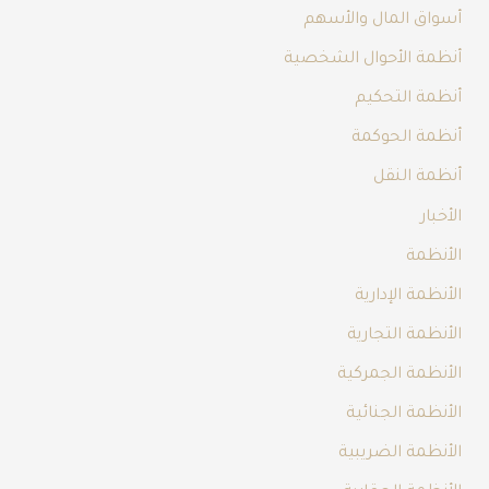
أسواق المال والأسهم
أنظمة الأحوال الشخصية
أنظمة التحكيم
أنظمة الحوكمة
أنظمة النقل
الأخبار
الأنظمة
الأنظمة الإدارية
الأنظمة التجارية
الأنظمة الجمركية
الأنظمة الجنائية
الأنظمة الضريبية