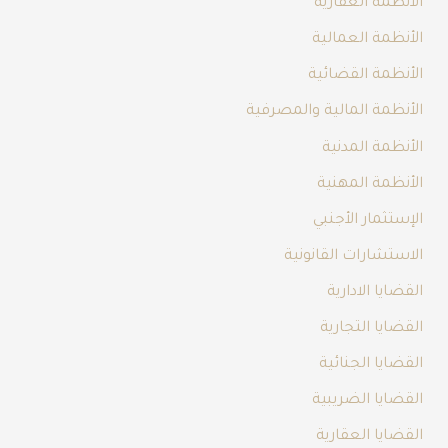
الأنظمة العقارية
الأنظمة العمالية
الأنظمة القضائية
الأنظمة المالية والمصرفية
الأنظمة المدنية
الأنظمة المهنية
الإستثمار الأجنبي
الاستشارات القانونية
القضايا الادارية
القضايا التجارية
القضايا الجنائية
القضايا الضريبية
القضايا العقارية