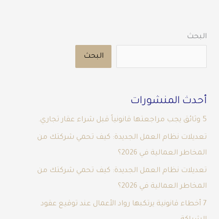
البحث
البحث
أحدث المنشورات
5 وثائق يجب مراجعتها قانونياً قبل شراء عقار تجاري.
تعديلات نظام العمل الجديدة: كيف تحمي شركتك من
المخاطر العمالية في 2026؟
تعديلات نظام العمل الجديدة: كيف تحمي شركتك من
المخاطر العمالية في 2026؟
7 أخطاء قانونية يرتكبها رواد الأعمال عند توقيع عقود