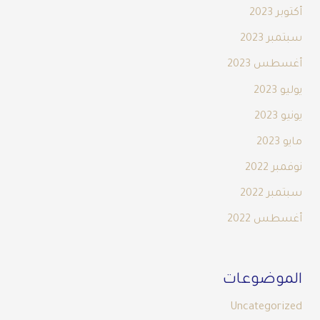
أكتوبر 2023
سبتمبر 2023
أغسطس 2023
يوليو 2023
يونيو 2023
مايو 2023
نوفمبر 2022
سبتمبر 2022
أغسطس 2022
الموضوعات
Uncategorized