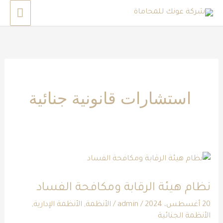
خطي
القائم
لى
الرئي
لمحتوى
استشارات قانونية جنائية
نظام
هيئة
نظام هيئة الرقابة ومكافحة الفساد
الرقابة
ومكافحة
20 أغسطس، 2024
/
admin
/
الأنظمة
,
الأنظمة الإدارية
,
الأنظمة الجنائية
الفساد