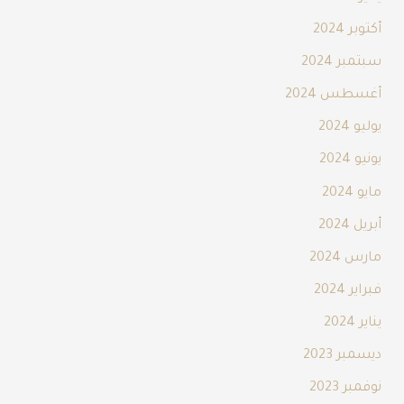
أكتوبر 2024
سبتمبر 2024
أغسطس 2024
يوليو 2024
يونيو 2024
مايو 2024
أبريل 2024
مارس 2024
فبراير 2024
يناير 2024
ديسمبر 2023
نوفمبر 2023