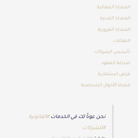
القضايا العمالية
القضايا المدنية
القضايا المرورية
المقالات
تأسيس الشركات
صياغة العقود
فرص استثمارية
قضايا الأحوال الشخصية
نحن عوناً لك في الخدمات
#القانونية
#للشركات