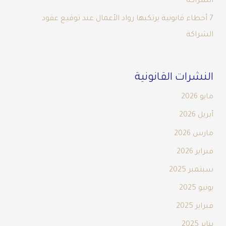
الشراكة
7 أخطاء قانونية يرتكبها رواد الأعمال عند توقيع عقود
الشراكة
النشرات القانونية
مايو 2026
أبريل 2026
مارس 2026
فبراير 2026
سبتمبر 2025
يونيو 2025
فبراير 2025
يناير 2025