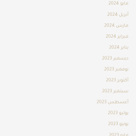
مايو 2024
أبريل 2024
مارس 2024
فبراير 2024
يناير 2024
ديسمبر 2023
نوفمبر 2023
أكتوبر 2023
سبتمبر 2023
أغسطس 2023
يوليو 2023
يونيو 2023
مايو 2023