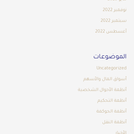
نوفمبر 2022
سبتمبر 2022
أغسطس 2022
الموضوعات
Uncategorized
أسواق المال والأسهم
أنظمة الأحوال الشخصية
أنظمة التحكيم
أنظمة الحوكمة
أنظمة النقل
الأخبار