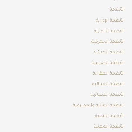
الأنظمة
الأنظمة الإدارية
الأنظمة التجارية
الأنظمة الجمركية
الأنظمة الجنائية
الأنظمة الضريبية
الأنظمة العقارية
الأنظمة العمالية
الأنظمة القضائية
الأنظمة المالية والمصرفية
الأنظمة المدنية
الأنظمة المهنية