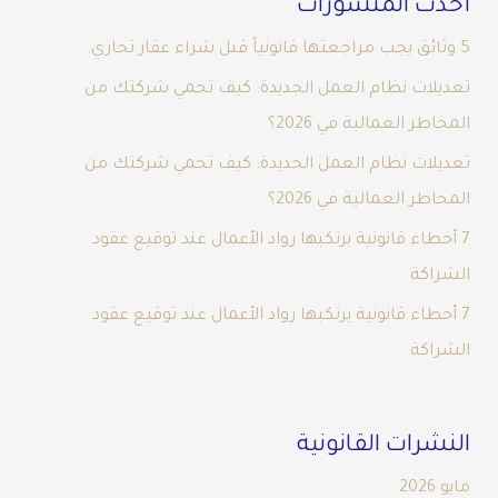
أحدث المنشورات
5 وثائق يجب مراجعتها قانونياً قبل شراء عقار تجاري.
تعديلات نظام العمل الجديدة: كيف تحمي شركتك من
المخاطر العمالية في 2026؟
تعديلات نظام العمل الجديدة: كيف تحمي شركتك من
المخاطر العمالية في 2026؟
7 أخطاء قانونية يرتكبها رواد الأعمال عند توقيع عقود
الشراكة
7 أخطاء قانونية يرتكبها رواد الأعمال عند توقيع عقود
الشراكة
النشرات القانونية
مايو 2026