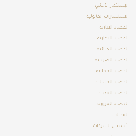
الإستثمار الأجنبي
الاستشارات القانونية
القضايا الادارية
القضايا التجارية
القضايا الجنائية
القضايا الضريبية
القضايا العقارية
القضايا العمالية
القضايا المدنية
القضايا المرورية
المقالات
تأسيس الشركات