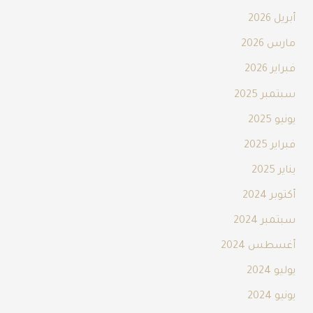
أبريل 2026
مارس 2026
فبراير 2026
سبتمبر 2025
يونيو 2025
فبراير 2025
يناير 2025
أكتوبر 2024
سبتمبر 2024
أغسطس 2024
يوليو 2024
يونيو 2024