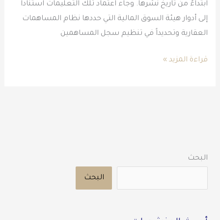
ابتداءً من تاريخ نشرها. وجاء اعتماد تلك التعليمات استناداً
إلى أدوار هيئة السوق المالية التي حددها نظام المساهمات
العقارية وتحديداً في تنظيم سجل المساهمين
قراءة المزيد »
البحث
البحث